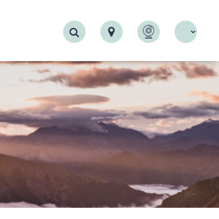
Recherche