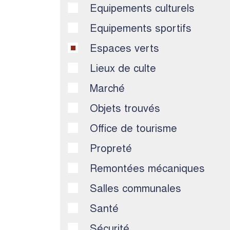
Equipements culturels
Equipements sportifs
Espaces verts
Lieux de culte
Marché
Objets trouvés
Office de tourisme
Propreté
Remontées mécaniques
Salles communales
Santé
Sécurité