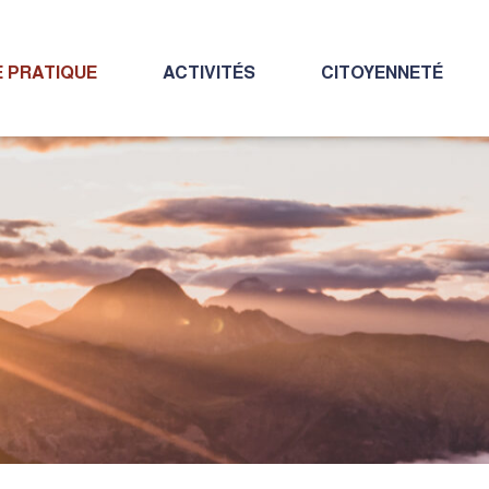
E PRATIQUE
ACTIVITÉS
CITOYENNETÉ