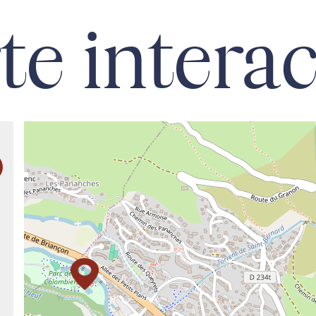
te interac