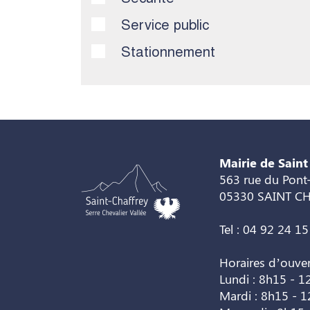
Service public
Stationnement
Mairie de Saint
563 rue du Pont-
05330 SAINT C
Tel : 04 92 24 15
Horaires d’ouve
Lundi : 8h15 - 1
Mardi : 8h15 - 