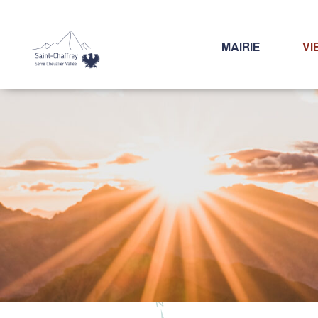
MAIRIE
VI