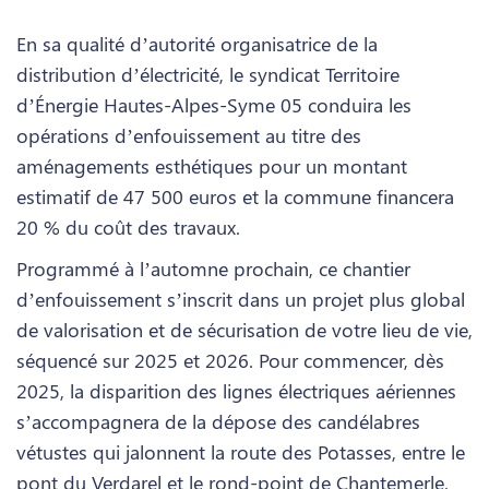
En sa qualité d’autorité organisatrice de la
distribution d’électricité, le syndicat Territoire
d’Énergie Hautes-Alpes-Syme 05 conduira les
opérations d’enfouissement au titre des
aménagements esthétiques pour un montant
estimatif de 47 500 euros et la commune financera
20 % du coût des travaux.
Programmé à l’automne prochain, ce chantier
d’enfouissement s’inscrit dans un projet plus global
de valorisation et de sécurisation de votre lieu de vie,
séquencé sur 2025 et 2026. Pour commencer, dès
2025, la disparition des lignes électriques aériennes
s’accompagnera de la dépose des candélabres
vétustes qui jalonnent la route des Potasses, entre le
pont du Verdarel et le rond-point de Chantemerle.