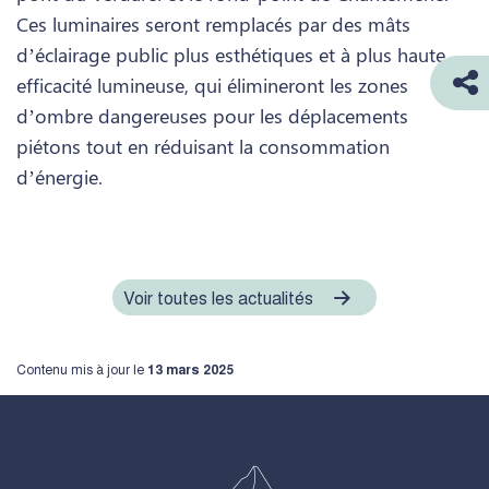
Ces luminaires seront remplacés par des mâts
d’éclairage public plus esthétiques et à plus haute
efficacité lumineuse, qui élimineront les zones
d’ombre dangereuses pour les déplacements
piétons tout en réduisant la consommation
d’énergie.
Voir toutes les actualités
Contenu mis à jour le
13 mars 2025