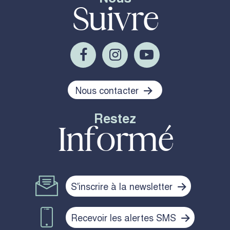
Suivre
Nous contacter
Restez
Informé
S'inscrire à la newsletter
Recevoir les alertes SMS