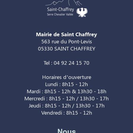
Mairie de Saint Chaffrey
563 rue du Pont-Levis
05330 SAINT CHAFFREY
Tel : 04 92 24 15 70
Horaires d’ouverture
Lundi : 8h15 - 12h
Mardi : 8h15 - 12h & 13h30 - 18h
Mercredi : 8h15 - 12h / 13h30 - 17h
Jeudi : 8h15 - 12h / 13h30 - 17h
Vendredi : 8h15 - 12h
Nous