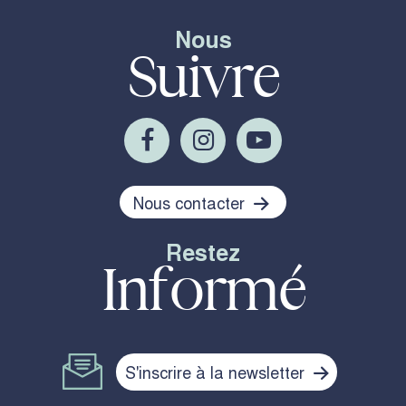
Nous
Suivre
Nous contacter
Restez
Informé
S'inscrire à la newsletter