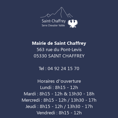
Mairie de Saint Chaffrey
563 rue du Pont-Levis
05330 SAINT CHAFFREY
Tel : 04 92 24 15 70
Horaires d’ouverture
Lundi : 8h15 - 12h
Mardi : 8h15 - 12h & 13h30 - 18h
Mercredi : 8h15 - 12h / 13h30 - 17h
Jeudi : 8h15 - 12h / 13h30 - 17h
Vendredi : 8h15 - 12h