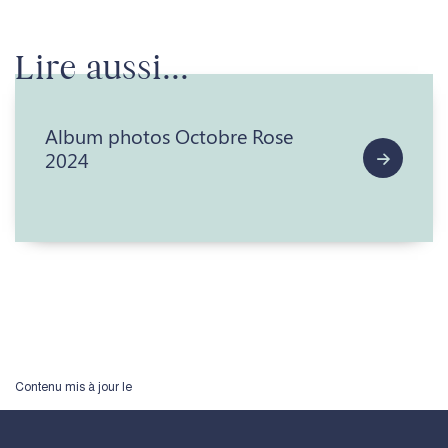
Lire aussi...
Album photos Octobre Rose
2024
Contenu mis à jour le