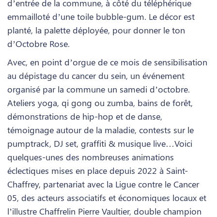
d’entrée de la commune, à côté du téléphérique
emmailloté d’une toile bubble-gum. Le décor est
planté, la palette déployée, pour donner le ton
d’Octobre Rose.
Avec, en point d’orgue de ce mois de sensibilisation
au dépistage du cancer du sein, un événement
organisé par la commune un samedi d’octobre.
Ateliers yoga, qi gong ou zumba, bains de forêt,
démonstrations de hip-hop et de danse,
témoignage autour de la maladie, contests sur le
pumptrack, DJ set, graffiti & musique live…Voici
quelques-unes des nombreuses animations
éclectiques mises en place depuis 2022 à Saint-
Chaffrey, partenariat avec la Ligue contre le Cancer
05, des acteurs associatifs et économiques locaux et
l’illustre Chaffrelin Pierre Vaultier, double champion