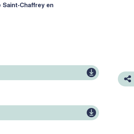
 Saint-Chaffrey en