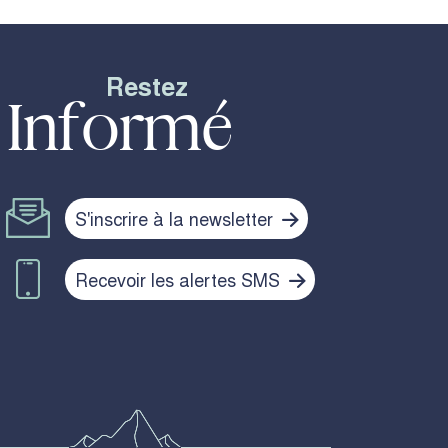
Restez
Informé
S'inscrire à la newsletter
Recevoir les alertes SMS