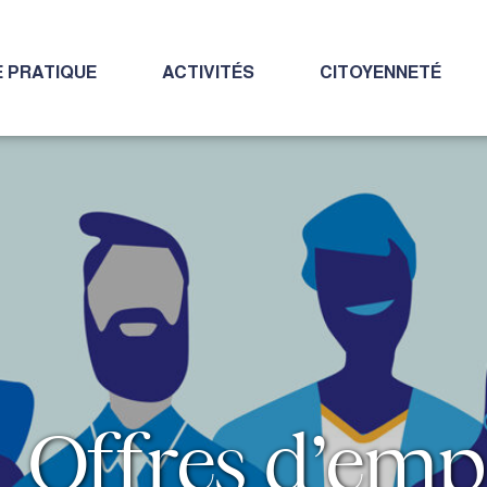
E PRATIQUE
ACTIVITÉS
CITOYENNETÉ
Offres d’emp