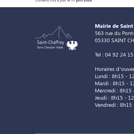
Mairie de Saint
563 rue du Pont-
05330 SAINT C
Tel : 04 92 24 15
Horaires d’ouve
Lundi : 8h15 - 1
Mardi : 8h15 - 
Mercredi : 8h15 
Jeudi : 8h15 - 1
Vendredi : 8h15 