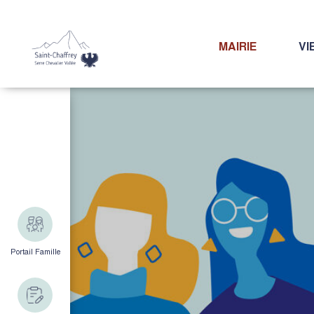
MAIRIE
VI
Portail Famille