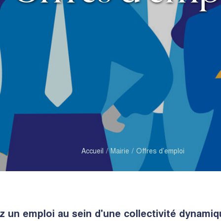
Accueil
Mairie
Offres d’emploi
 un emploi au sein d'une collectivité dynamiqu