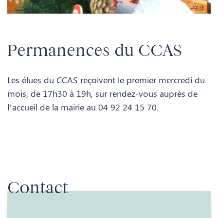
Permanences du CCAS
Les élues du CCAS reçoivent le premier mercredi du
mois, de 17h30 à 19h, sur rendez-vous auprès de
l’accueil de la mairie au 04 92 24 15 70.
Contact