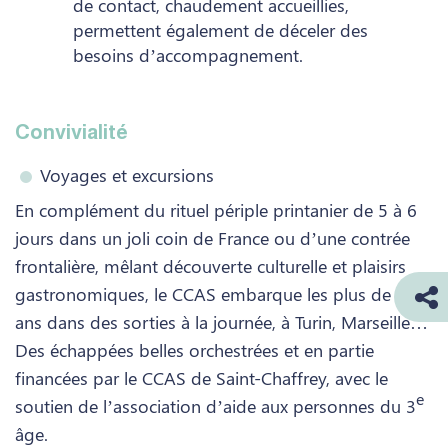
de contact, chaudement accueillies,
permettent également de déceler des
besoins d’accompagnement.
Convivialité
Voyages et excursions
En complément du rituel périple printanier de 5 à 6
jours dans un joli coin de France ou d’une contrée
frontalière, mêlant découverte culturelle et plaisirs
gastronomiques, le CCAS embarque les plus de 60
ans dans des sorties à la journée, à Turin, Marseille…
Des échappées belles orchestrées et en partie
financées par le CCAS de Saint-Chaffrey, avec le
e
soutien de l’association d’aide aux personnes du 3
âge.