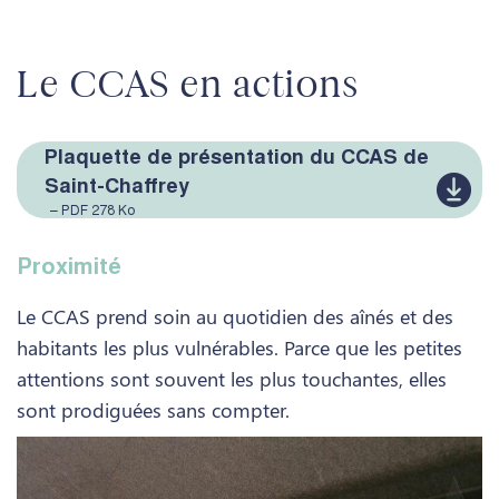
Le CCAS en actions
Plaquette de présentation du CCAS de
Saint-Chaffrey
– PDF 278 Ko
Proximité
Le CCAS prend soin au quotidien des aînés et des
habitants les plus vulnérables. Parce que les petites
attentions sont souvent les plus touchantes, elles
sont prodiguées sans compter.