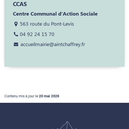
CCAS
Centre Communal d'Action Sociale
563 route du Pont-Levis
04 92 24 15 70
accueilmairie@aintchaffrey.fr
Contenu mis à jour le
20 mai 2026