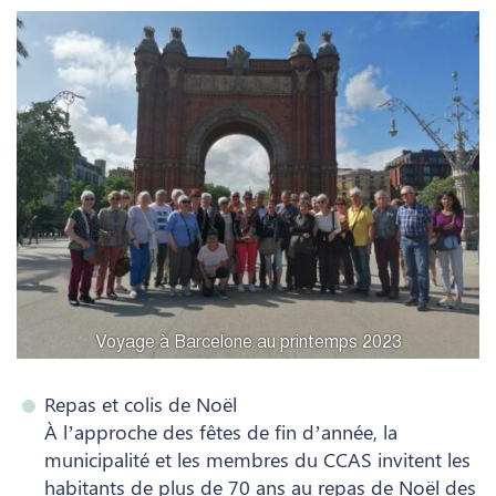
Voyage à Barcelone au printemps 2023
Repas et colis de Noël
À l’approche des fêtes de fin d’année, la
municipalité et les membres du CCAS invitent les
habitants de plus de 70 ans au repas de Noël des