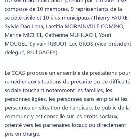
compose de 10 membres, 9 représentants de la
société civile et 10 élus municipaux (Thierry FAURE,
Sylvie Dao Lena, Laetitia MORAINVILLE COMINO,
Marine MICHEL, Catherine MUHLACH, Youri
MOUGEL, Sylvain RIBUOT, Luc GROS (vice-président
délégué, Paul GAGEY).
Le CCAS propose un ensemble de prestations pour
remédier aux situations de précarité ou de difficulté
sociale touchant notamment les familles, les
personnes âgées, les personnes sans emploi et les
personnes en situation de handicap. Le public de la
commune y est conseillé sur les droits sociaux,
orienté vers les partenaires locaux ou directement
pris en charge.