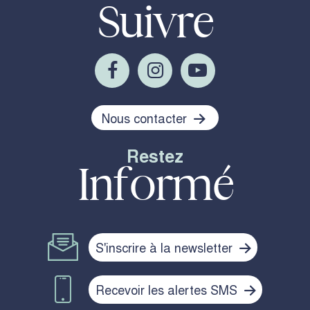
Suivre
Nous contacter
Restez
Informé
S'inscrire à la newsletter
Recevoir les alertes SMS