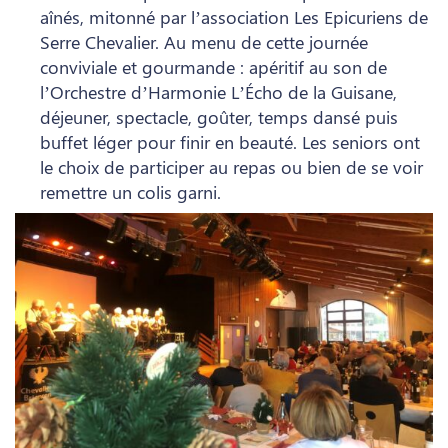
aînés, mitonné par l’association Les Epicuriens de
Serre Chevalier. Au menu de cette journée
conviviale et gourmande : apéritif au son de
l’Orchestre d’Harmonie L’Écho de la Guisane,
déjeuner, spectacle, goûter, temps dansé puis
buffet léger pour finir en beauté. Les seniors ont
le choix de participer au repas ou bien de se voir
remettre un colis garni.