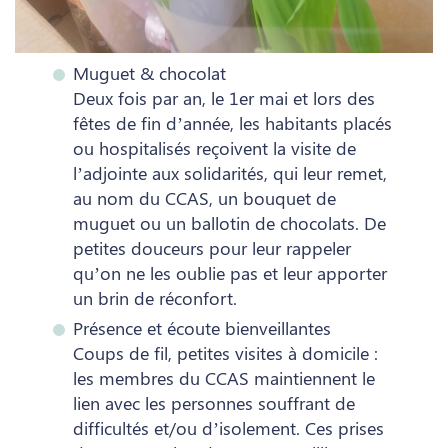
Muguet & chocolat
Deux fois par an, le 1er mai et lors des
fêtes de fin d’année, les habitants placés
ou hospitalisés reçoivent la visite de
l’adjointe aux solidarités, qui leur remet,
au nom du CCAS, un bouquet de
muguet ou un ballotin de chocolats. De
petites douceurs pour leur rappeler
qu’on ne les oublie pas et leur apporter
un brin de réconfort.
Présence et écoute bienveillantes
Coups de fil, petites visites à domicile :
les membres du CCAS maintiennent le
lien avec les personnes souffrant de
difficultés et/ou d’isolement. Ces prises