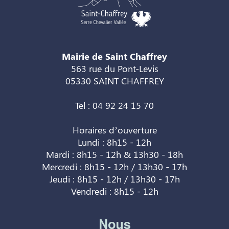
Mairie de Saint Chaffrey
563 rue du Pont-Levis
05330 SAINT CHAFFREY
Tel : 04 92 24 15 70
Horaires d’ouverture
Lundi : 8h15 - 12h
Mardi : 8h15 - 12h & 13h30 - 18h
Mercredi : 8h15 - 12h / 13h30 - 17h
Jeudi : 8h15 - 12h / 13h30 - 17h
Vendredi : 8h15 - 12h
Nous