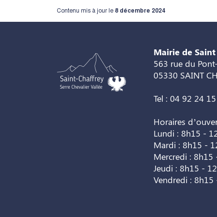
Contenu mis à jour le
8 décembre 2024
Mairie de Saint
563 rue du Pont-
05330 SAINT C
Tel : 04 92 24 15
Horaires d’ouve
Lundi : 8h15 - 1
Mardi : 8h15 - 
Mercredi : 8h15 
Jeudi : 8h15 - 1
Vendredi : 8h15 