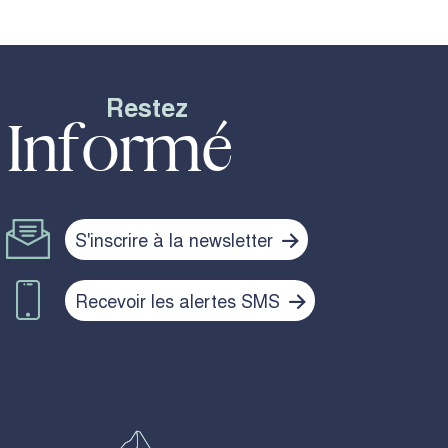
Restez
Informé
S'inscrire à la newsletter
Recevoir les alertes SMS