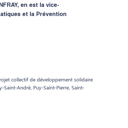
RAY, en est la vice-
atiques et la Prévention
et collectif de développement solidaire
y-Saint-André, Puy-Saint-Pierre, Saint-