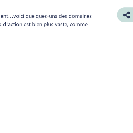
ssement…voici quelques-uns des domaines
d’action est bien plus vaste, comme