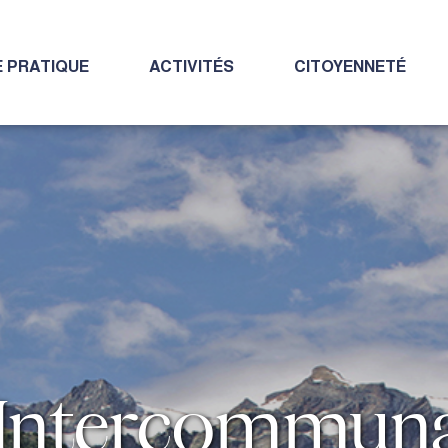
E PRATIQUE
ACTIVITÉS
CITOYENNETÉ
Intercommuna