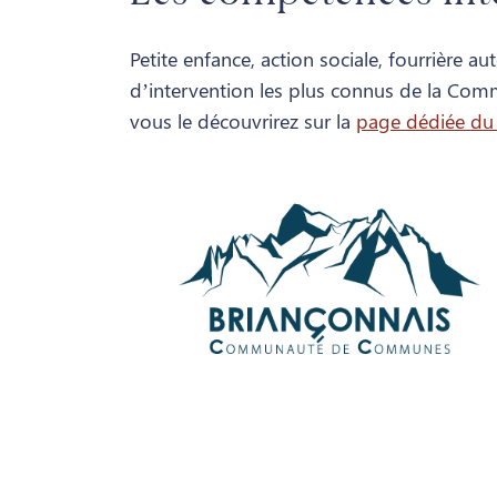
Petite enfance, action sociale, fourrière
d’intervention les plus connus de la Co
vous le découvrirez sur la
page dédiée du 