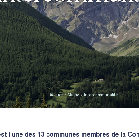
Accueil
Mairie
Intercommunalité
 est l'une des 13 communes membres de la C