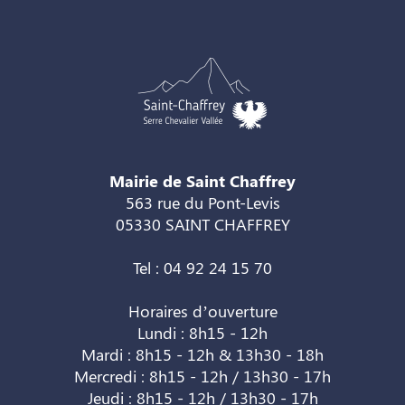
Mairie de Saint Chaffrey
563 rue du Pont-Levis
05330 SAINT CHAFFREY
Tel : 04 92 24 15 70
Horaires d’ouverture
Lundi : 8h15 - 12h
Mardi : 8h15 - 12h & 13h30 - 18h
Mercredi : 8h15 - 12h / 13h30 - 17h
Jeudi : 8h15 - 12h / 13h30 - 17h