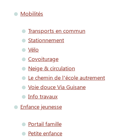
Mobilités
Transports en commun
Stationnement
Vélo
Covoiturage
Neige & circulation
Le chemin de l’école autrement
Voie douce Via Guisane
Info travaux
Enfance jeunesse
Portail famille
Petite enfance