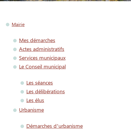
Mairie
Mes démarches
Actes administratifs
Services municipaux
Le Conseil municipal
Les séances
Les délibérations
Les élus
Urbanisme
Démarches d’urbanisme