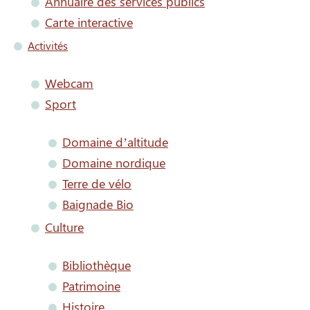
Annuaire des services publics
Carte interactive
Activités
Webcam
Sport
Domaine d’altitude
Domaine nordique
Terre de vélo
Baignade Bio
Culture
Bibliothèque
Patrimoine
Histoire