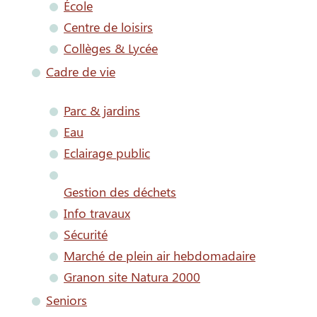
École
Centre de loisirs
Collèges & Lycée
Cadre de vie
Parc & jardins
Eau
Eclairage public
Gestion des déchets
Info travaux
Sécurité
Marché de plein air hebdomadaire
Granon site Natura 2000
Seniors