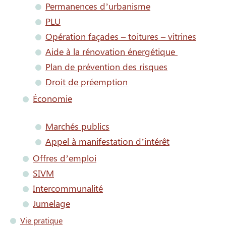
Permanences d’urbanisme
PLU
Opération façades – toitures – vitrines
Aide à la rénovation énergétique
Plan de prévention des risques
Droit de préemption
Économie
Marchés publics
Appel à manifestation d’intérêt
Offres d’emploi
SIVM
Intercommunalité
Jumelage
Vie pratique