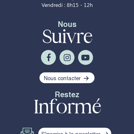
Vendredi : 8h15 - 12h
Nous
Suivre
Nous contacter
Restez
Informé
S'inscrire à la newsletter