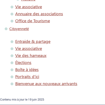
Vie associative
Annuaire des associations
Office de Tourisme
Citoyenneté
Entraide & partage
Vie associative
Vie des hameaux
Élections
Boîte à idées
Portraits d'ici
Bienvenue aux nouveaux arrivants
Contenu mis à jour le 19 juin 2023