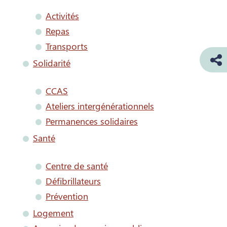
Activités
Repas
Transports
Solidarité
CCAS
Ateliers intergénérationnels
Permanences solidaires
Santé
Centre de santé
Défibrillateurs
Prévention
Logement