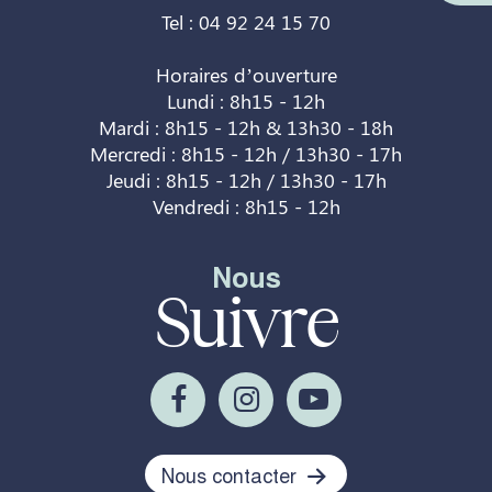
Tel : 04 92 24 15 70
Horaires d’ouverture
Lundi : 8h15 - 12h
Mardi : 8h15 - 12h & 13h30 - 18h
Mercredi : 8h15 - 12h / 13h30 - 17h
Jeudi : 8h15 - 12h / 13h30 - 17h
Vendredi : 8h15 - 12h
Nous
Suivre
Nous contacter