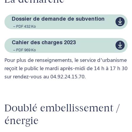
Dossier de demande de subvention
– PDF 432 Ko
Cahier des charges 2023
– PDF 969 Ko
Pour plus de renseignements, le service d’urbanisme
reçoit le public le mardi après-midi de 14 h à 17 h 30
sur rendez-vous au 04.92.24.15.70.
Doublé embellissement /
énergie