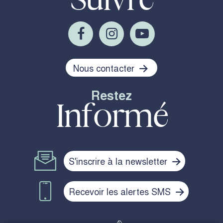
Nous contacter
Restez
Informé
S'inscrire à la newsletter
Recevoir les alertes SMS