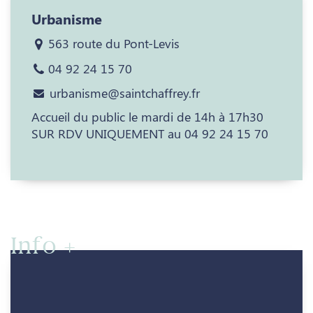
Urbanisme
563 route du Pont-Levis
04 92 24 15 70
urbanisme@saintchaffrey.fr
Accueil du public le mardi de 14h à 17h30
SUR RDV UNIQUEMENT au 04 92 24 15 70
Info +