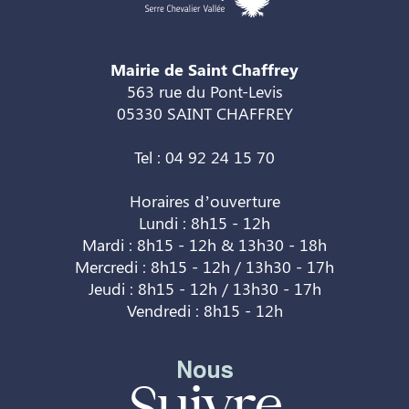
Mairie de Saint Chaffrey
563 rue du Pont-Levis
05330 SAINT CHAFFREY
Tel : 04 92 24 15 70
Horaires d’ouverture
Lundi : 8h15 - 12h
Mardi : 8h15 - 12h & 13h30 - 18h
Mercredi : 8h15 - 12h / 13h30 - 17h
Jeudi : 8h15 - 12h / 13h30 - 17h
Vendredi : 8h15 - 12h
Nous
Suivre