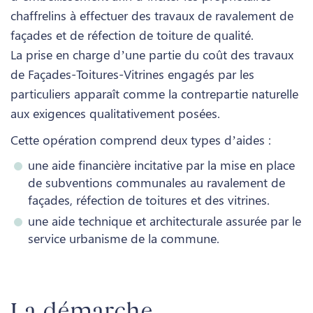
chaffrelins à effectuer des travaux de ravalement de
façades et de réfection de toiture de qualité.
La prise en charge d’une partie du coût des travaux
de Façades-Toitures-Vitrines engagés par les
particuliers apparaît comme la contrepartie naturelle
aux exigences qualitativement posées.
Cette opération comprend deux types d’aides :
une aide financière incitative par la mise en place
de subventions communales au ravalement de
façades, réfection de toitures et des vitrines.
une aide technique et architecturale assurée par le
service urbanisme de la commune.
La démarche