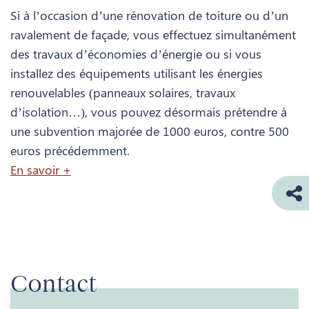
Si à l’occasion d’une rénovation de toiture ou d’un
ravalement de façade, vous effectuez simultanément
des travaux d’économies d’énergie ou si vous
installez des équipements utilisant les énergies
renouvelables (panneaux solaires, travaux
d’isolation…), vous pouvez désormais prétendre à
une subvention majorée de 1000 euros, contre 500
euros précédemment.
En savoir +
Contact