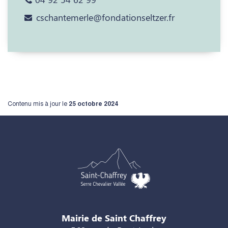
cschantemerle@fondationseltzer.fr
Contenu mis à jour le
25 octobre 2024
Mairie de Saint Chaffrey