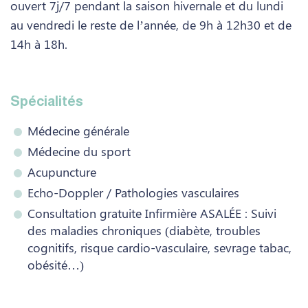
ouvert 7j/7 pendant la saison hivernale et du lundi
au vendredi le reste de l’année, de 9h à 12h30 et de
14h à 18h.
Spécialités
Médecine générale
Médecine du sport
Acupuncture
Echo-Doppler / Pathologies vasculaires
Consultation gratuite Infirmière ASALÉE : Suivi
des maladies chroniques (diabète, troubles
cognitifs, risque cardio-vasculaire, sevrage tabac,
obésité…)