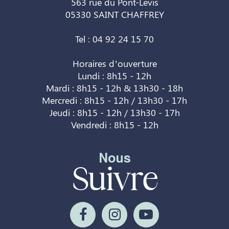
563 rue du Pont-Levis
05330 SAINT CHAFFREY
Tel : 04 92 24 15 70
Horaires d’ouverture
Lundi : 8h15 - 12h
Mardi : 8h15 - 12h & 13h30 - 18h
Mercredi : 8h15 - 12h / 13h30 - 17h
Jeudi : 8h15 - 12h / 13h30 - 17h
Vendredi : 8h15 - 12h
Nous
Suivre