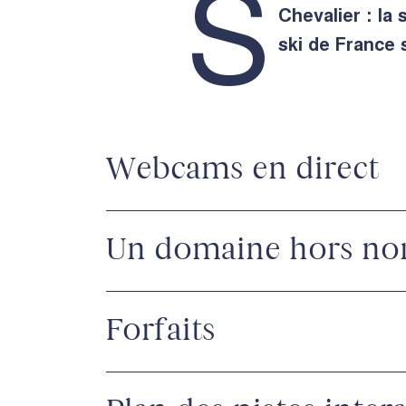
S
Chevalier : la
ski de France 
Webcams en direct
Un domaine hors no
Forfaits