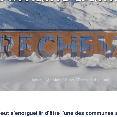
Accueil
Activités
Sport
Domaine d’altitude
peut s'enorgueillir d'être l'une des communes