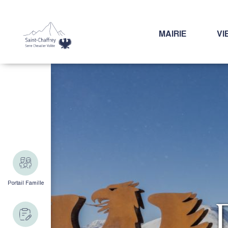
MAIRIE
VI
Portail Famille