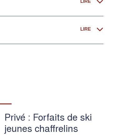
Privé : Forfaits de ski
jeunes chaffrelins