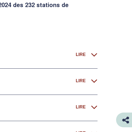
 2024 des 232 stations de