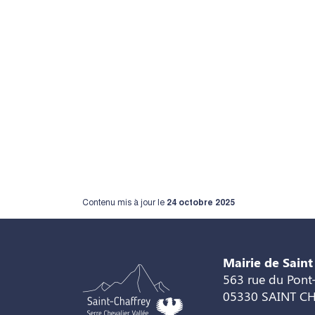
Contenu mis à jour le
24 octobre 2025
Mairie de Saint
563 rue du Pont-
05330 SAINT C