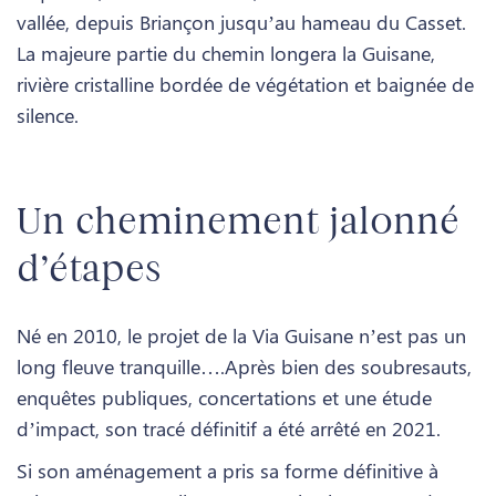
vallée, depuis Briançon jusqu’au hameau du Casset.
La majeure partie du chemin longera la Guisane,
rivière cristalline bordée de végétation et baignée de
silence.
Un cheminement jalonné
d’étapes
Né en 2010, le projet de la Via Guisane n’est pas un
long fleuve tranquille….Après bien des soubresauts,
enquêtes publiques, concertations et une étude
d’impact, son tracé définitif a été arrêté en 2021.
Si son aménagement a pris sa forme définitive à