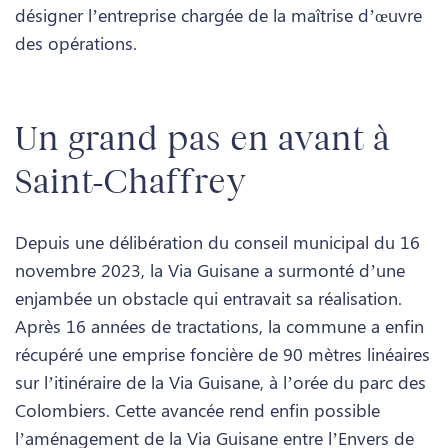
désigner l’entreprise chargée de la maîtrise d’œuvre
des opérations.
Un grand pas en avant à
Saint-Chaffrey
Depuis une délibération du conseil municipal du 16
novembre 2023, la Via Guisane a surmonté d’une
enjambée un obstacle qui entravait sa réalisation.
Après 16 années de tractations, la commune a enfin
récupéré une emprise foncière de 90 mètres linéaires
sur l’itinéraire de la Via Guisane, à l’orée du parc des
Colombiers. Cette avancée rend enfin possible
l’aménagement de la Via Guisane entre l’Envers de