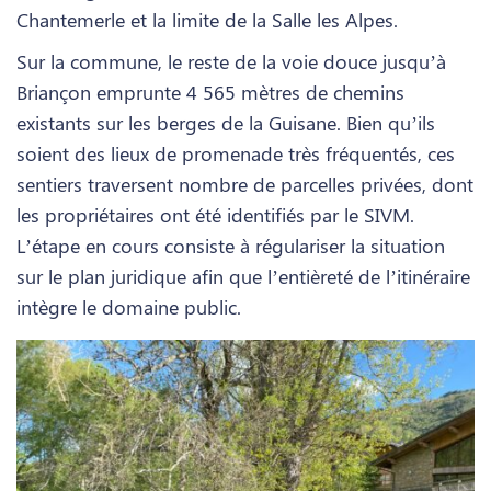
Chantemerle et la limite de la Salle les Alpes.
Sur la commune, le reste de la voie douce jusqu’à
Briançon emprunte 4 565 mètres de chemins
existants sur les berges de la Guisane. Bien qu’ils
soient des lieux de promenade très fréquentés, ces
sentiers traversent nombre de parcelles privées, dont
les propriétaires ont été identifiés par le SIVM.
L’étape en cours consiste à régulariser la situation
sur le plan juridique afin que l’entièreté de l’itinéraire
intègre le domaine public.