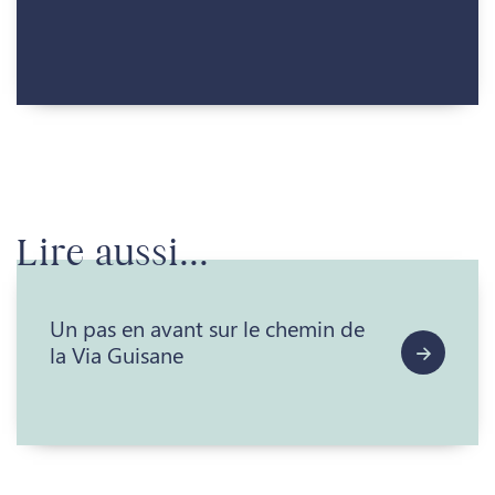
Lire aussi...
Un pas en avant sur le chemin de
la Via Guisane