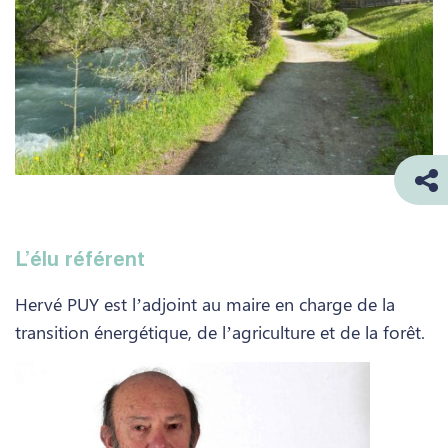
L’élu référent
Hervé PUY est l’adjoint au maire en charge de la
transition énergétique, de l’agriculture et de la forêt.