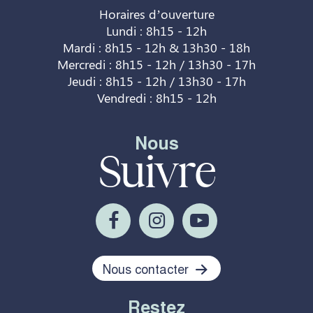
Horaires d’ouverture
Lundi : 8h15 - 12h
Mardi : 8h15 - 12h & 13h30 - 18h
Mercredi : 8h15 - 12h / 13h30 - 17h
Jeudi : 8h15 - 12h / 13h30 - 17h
Vendredi : 8h15 - 12h
Nous
Suivre
Nous contacter
Restez