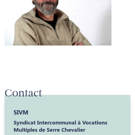
Contact
SIVM
Syndicat Intercommunal à Vocations
Multiples de Serre Chevalier