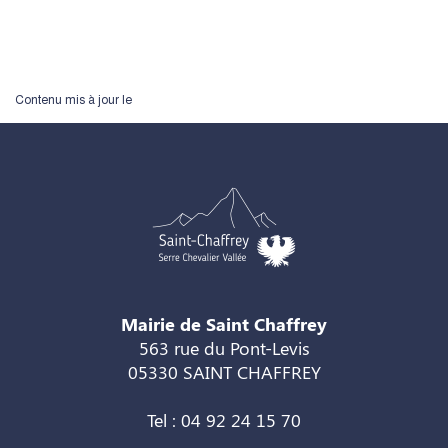
Contenu mis à jour le
Mairie de Saint Chaffrey
563 rue du Pont-Levis
05330 SAINT CHAFFREY
Tel : 04 92 24 15 70