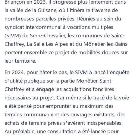
Briançon en 2023, il progresse plus lentement dans
la vallée de la Guisane, où l’itinéraire traverse de
nombreuses parcelles privées. Réunies au sein du
syndicat intercommunal à vocations multiples
(SIVM) de Serre-Chevalier, les communes de Saint-
Chaffrey, La Salle Les Alpes et du Mônetier-les-Bains
portent ensemble ce projet de mobilités douces sur
leur territoire.
En 2024, pour hâter le pas, le SIVM a lancé l’enquête
d’utilité publique sur la partie Monêtier-Saint-
Chaffrey et a engagé les acquisitions foncières
nécessaires au projet. Car même si le tracé de la voie
a été pensé pour emprunter au maximum des
terrains communaux et des ouvrages existants, des
achats de terrains privés s’avèrent indispensables.
Au préalable, une consultation a été lancée pour