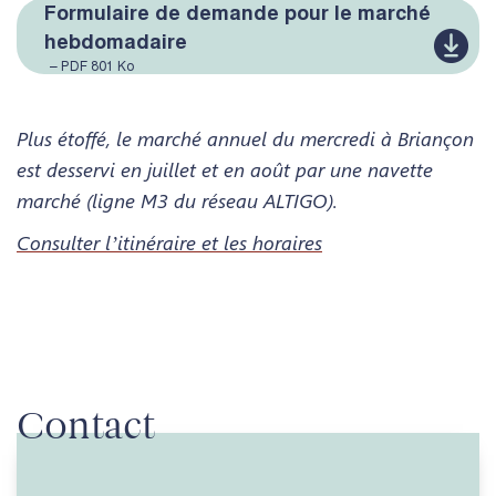
Formulaire de demande pour le marché
hebdomadaire
– PDF 801 Ko
Plus étoffé, le marché annuel du mercredi à Briançon
est desservi en juillet et en août par une navette
marché (ligne M3 du réseau ALTIGO).
Consulter l’itinéraire et les horaires
Contact