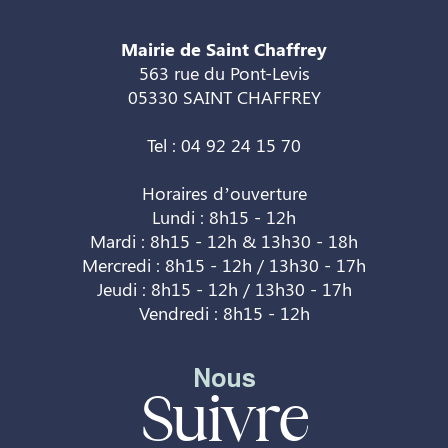
Mairie de Saint Chaffrey
563 rue du Pont-Levis
05330 SAINT CHAFFREY
Tel : 04 92 24 15 70
Horaires d’ouverture
Lundi : 8h15 - 12h
Mardi : 8h15 - 12h & 13h30 - 18h
Mercredi : 8h15 - 12h / 13h30 - 17h
Jeudi : 8h15 - 12h / 13h30 - 17h
Vendredi : 8h15 - 12h
Nous
Suivre