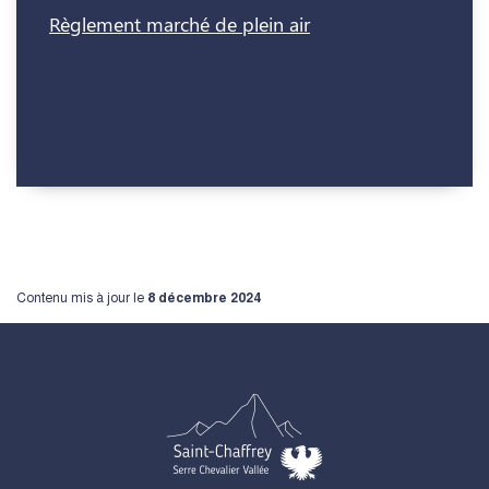
Règlement marché de plein air
Contenu mis à jour le
8 décembre 2024