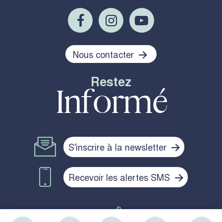
Nous contacter
Restez
Informé
S'inscrire à la newsletter
Recevoir les alertes SMS