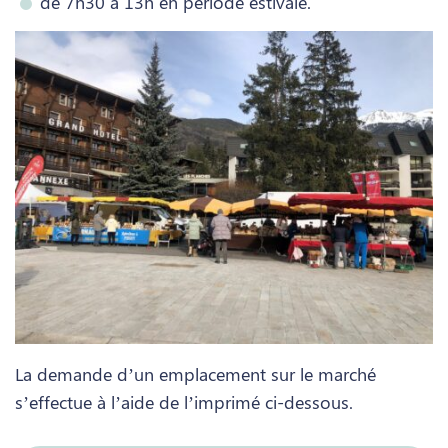
de 7h30 à 13h en période estivale.
La demande d’un emplacement sur le marché
s’effectue à l’aide de l’imprimé ci-dessous.