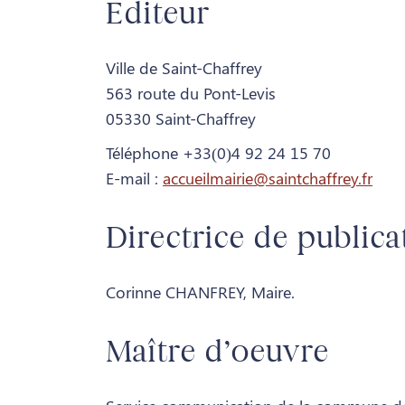
Editeur
Ville de Saint-Chaffrey
563 route du Pont-Levis
05330 Saint-Chaffrey
Téléphone +33(0)4 92 24 15 70
E-mail :
accueilmairie@saintchaffrey.fr
Directrice de publica
Corinne CHANFREY, Maire.
Maître d’oeuvre