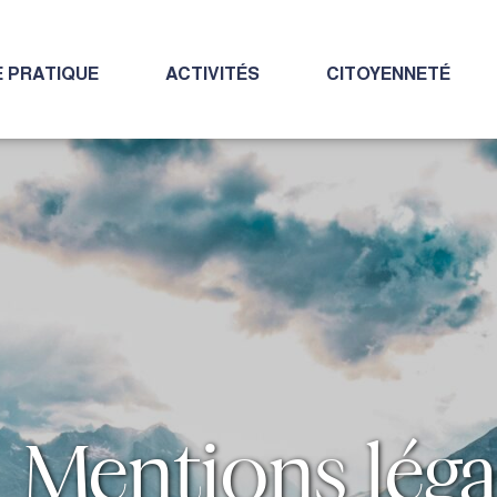
E PRATIQUE
ACTIVITÉS
CITOYENNETÉ
Mentions léga