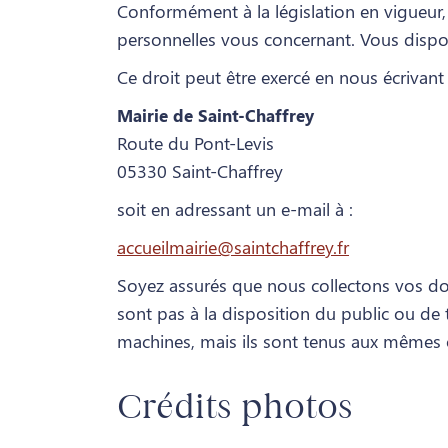
Conformément à la législation en vigueur,
personnelles vous concernant. Vous dispose
Ce droit peut être exercé en nous écrivan
Mairie de Saint-Chaffrey
Route du Pont-Levis
05330 Saint-Chaffrey
soit en adressant un e-mail à :
accueilmairie@saintchaffrey.fr
Soyez assurés que nous collectons vos do
sont pas à la disposition du public ou de t
machines, mais ils sont tenus aux mêmes o
Crédits photos