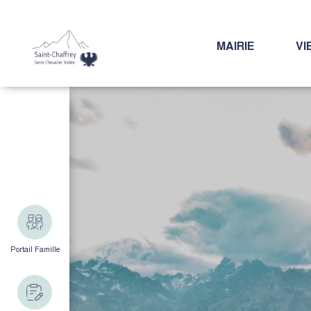
MAIRIE
VI
Portail Famille