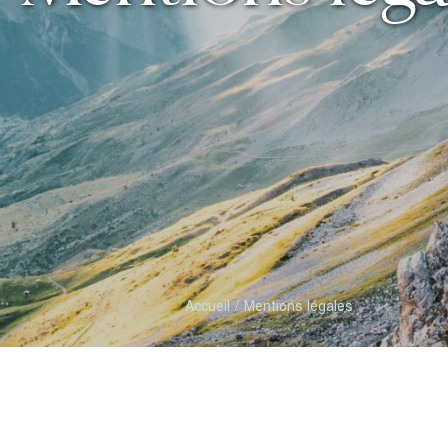
Accueil
Mentions légales