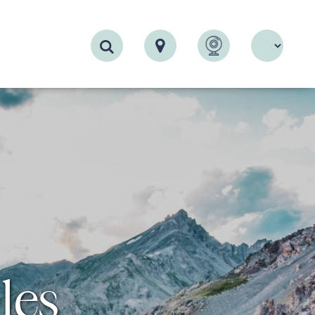
Recherche
les