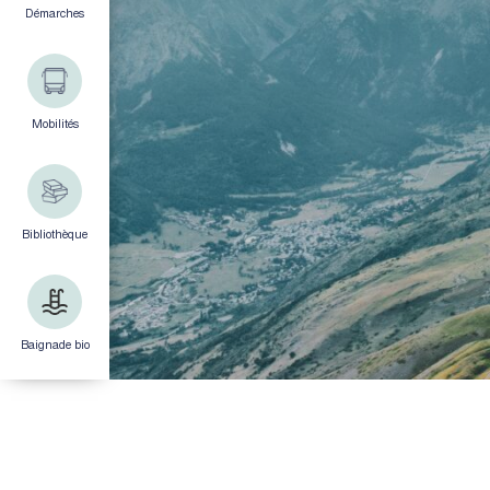
Démarches
Mobilités
Bibliothèque
Baignade bio