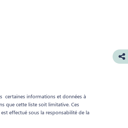
eurs certaines informations et données à
que cette liste soit limitative. Ces
 est effectué sous la responsabilité de la