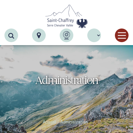
Recherche
Administration
Accueil
Administration