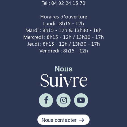
Tel : 04 92 24 15 70
Horaires d’ouverture
Lundi : 8h15 - 12h
Mardi : 8h15 - 12h & 13h30 - 18h
Mercredi : 8h15 - 12h / 13h30 - 17h
Jeudi : 8h15 - 12h / 13h30 - 17h
Vendredi : 8h15 - 12h
Nous
Suivre
Nous contacter