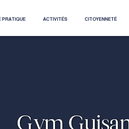
E PRATIQUE
ACTIVITÉS
CITOYENNETÉ
Gym Guisa