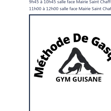
9h45 à 10h45 salle face Mairie Saint Chaff
11h00 à 12h00 salle face Mairie Saint Chaf