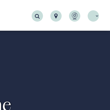
Recherche
ne