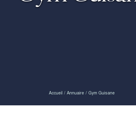
Accueil
Annuaire
Gym Guisane