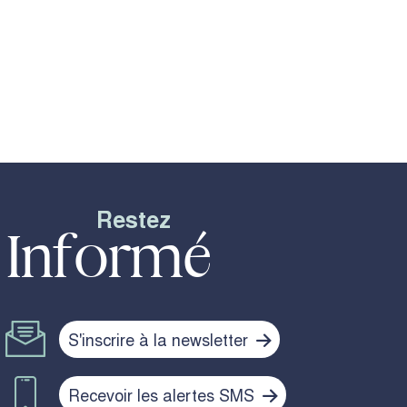
Restez
Informé
S'inscrire à la newsletter
Recevoir les alertes SMS