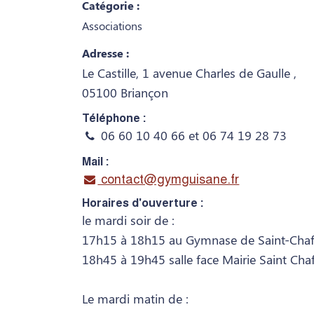
Catégorie :
Associations
Adresse :
Le Castille, 1 avenue Charles de Gaulle ,
05100 Briançon
Téléphone :
06 60 10 40 66 et 06 74 19 28 73
Mail :
contact@gymguisane.fr
Horaires d'ouverture :
le mardi soir de :
17h15 à 18h15 au Gymnase de Saint-Chaf
18h45 à 19h45 salle face Mairie Saint Chaf
Le mardi matin de :