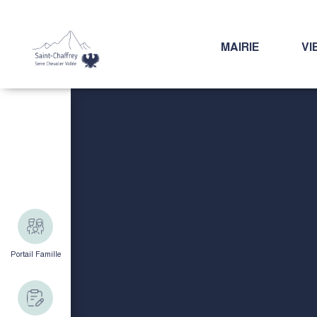
MAIRIE
VI
Portail Famille