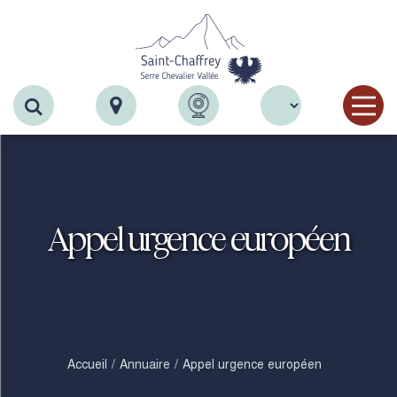
Recherche
Appel urgence européen
Accueil
Annuaire
Appel urgence européen