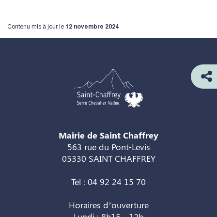
Contenu mis à jour le
12 novembre 2024
Mairie de Saint Chaffrey
563 rue du Pont-Levis
05330 SAINT CHAFFREY
Tel : 04 92 24 15 70
Horaires d’ouverture
Lundi : 8h15 - 12h