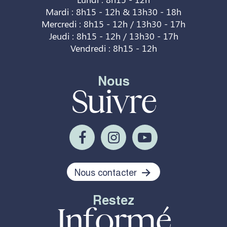
Mardi : 8h15 - 12h & 13h30 - 18h
Mercredi : 8h15 - 12h / 13h30 - 17h
Jeudi : 8h15 - 12h / 13h30 - 17h
Vendredi : 8h15 - 12h
Nous
Suivre
Nous contacter
Restez
Informé