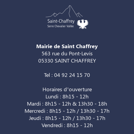
Mairie de Saint Chaffrey
563 rue du Pont-Levis
05330 SAINT CHAFFREY
Tel : 04 92 24 15 70
Horaires d’ouverture
Lundi : 8h15 - 12h
Mardi : 8h15 - 12h & 13h30 - 18h
Mercredi : 8h15 - 12h / 13h30 - 17h
Jeudi : 8h15 - 12h / 13h30 - 17h
Vendredi : 8h15 - 12h