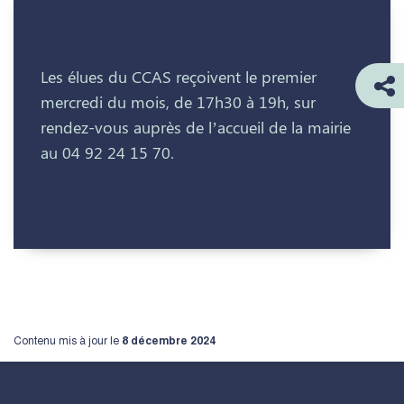
Les élues du CCAS reçoivent le premier
mercredi du mois, de 17h30 à 19h, sur
rendez-vous auprès de l’accueil de la mairie
au 04 92 24 15 70.
Contenu mis à jour le
8 décembre 2024