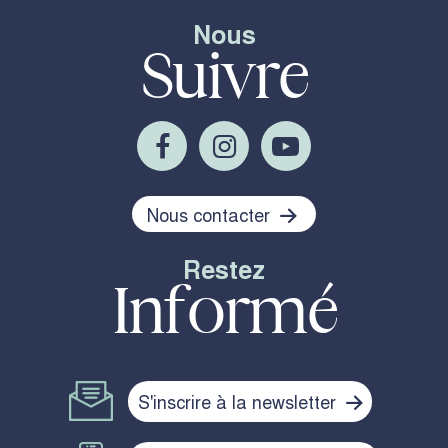
Nous
Suivre
Nous contacter
Restez
Informé
S'inscrire à la newsletter