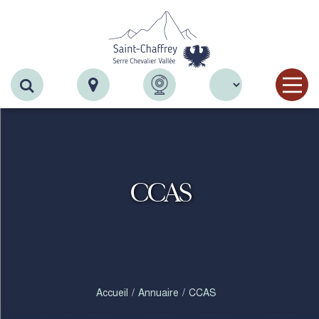
Recherche
CCAS
Accueil
Annuaire
CCAS