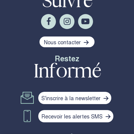
Suivre
Nous contacter
Restez
Informé
S'inscrire à la newsletter
Recevoir les alertes SMS