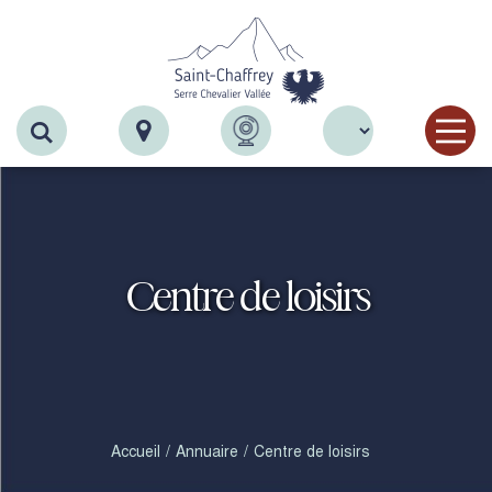
Recherche
Centre de loisirs
Accueil
Annuaire
Centre de loisirs