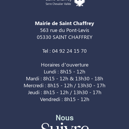
Mairie de Saint Chaffrey
563 rue du Pont-Levis
05330 SAINT CHAFFREY
Tel : 04 92 24 15 70
Horaires d’ouverture
Lundi : 8h15 - 12h
Mardi : 8h15 - 12h & 13h30 - 18h
Mercredi : 8h15 - 12h / 13h30 - 17h
Jeudi : 8h15 - 12h / 13h30 - 17h
Vendredi : 8h15 - 12h
Nous