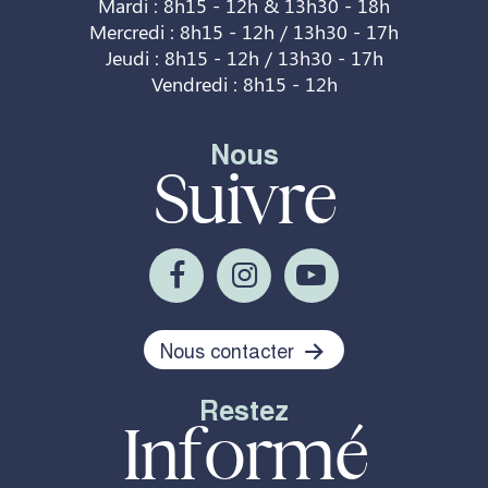
Mardi : 8h15 - 12h & 13h30 - 18h
Mercredi : 8h15 - 12h / 13h30 - 17h
Jeudi : 8h15 - 12h / 13h30 - 17h
Vendredi : 8h15 - 12h
Nous
Suivre
Nous contacter
Restez
Informé