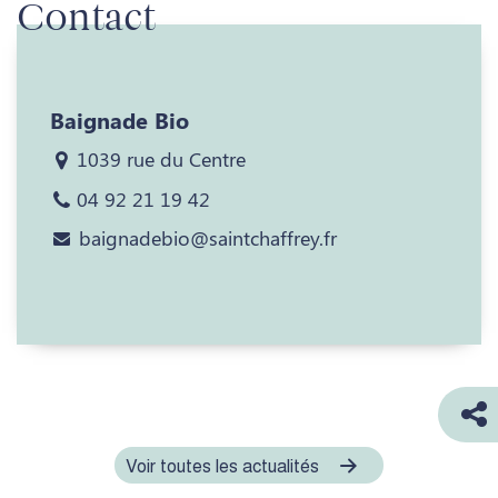
Contact
Baignade Bio
1039 rue du Centre
04 92 21 19 42
baignadebio@saintchaffrey.fr
Voir toutes les actualités