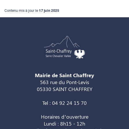
Contenu mis à jour le
17 juin 2025
Mairie de Saint Chaffrey
563 rue du Pont-Levis
05330 SAINT CHAFFREY
Tel : 04 92 24 15 70
Horaires d’ouverture
Lundi : 8h15 - 12h