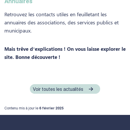
Annuaires
Retrouvez les contacts utiles en feuilletant les
annuaires des associations, des services publics et
municipaux.
Mais trêve d’explications ! On vous laisse explorer le
site. Bonne découverte !
Voir toutes les actualités
Contenu mis à jour le
6 février 2025