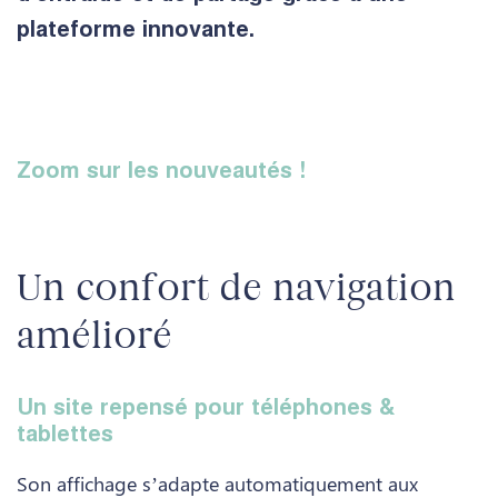
plateforme innovante.
Zoom sur les nouveautés !
Un confort de navigation
amélioré
Un site repensé pour téléphones &
tablettes
Son affichage s’adapte automatiquement aux