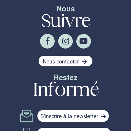
Nous
Suivre
Nous contacter
Restez
Informé
S'inscrire à la newsletter