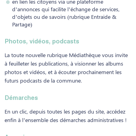
en lien les citoyens via une plateforme
d’annonces qui facilite l’échange de services,
d’objets ou de savoirs (rubrique Entraide &
Partage)
Photos, vidéos, podcasts
La toute nouvelle rubrique Médiathèque vous invite
à feuilleter les publications, à visionner les albums
photos et vidéos, et à écouter prochainement les
futurs podcasts de la commune.
Démarches
En un clic, depuis toutes les pages du site, accédez
enfin à l’ensemble des démarches administratives !