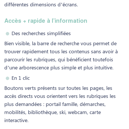
différentes dimensions d’écrans.
Accès + rapide à l’information
Des recherches simplifiées
Bien visible, la barre de recherche vous permet de
trouver rapidement tous les contenus sans avoir à
parcourir les rubriques, qui bénéficient toutefois
d’une arborescence plus simple et plus intuitive.
En 1 clic
Boutons verts présents sur toutes les pages, les
accès directs vous orientent vers les rubriques les
plus demandées : portail famille, démarches,
mobilités, bibliothèque, ski, webcam, carte
interactive.