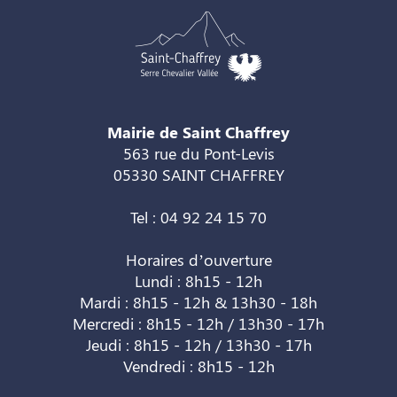
Mairie de Saint Chaffrey
563 rue du Pont-Levis
05330 SAINT CHAFFREY
Tel : 04 92 24 15 70
Horaires d’ouverture
Lundi : 8h15 - 12h
Mardi : 8h15 - 12h & 13h30 - 18h
Mercredi : 8h15 - 12h / 13h30 - 17h
Jeudi : 8h15 - 12h / 13h30 - 17h
Vendredi : 8h15 - 12h