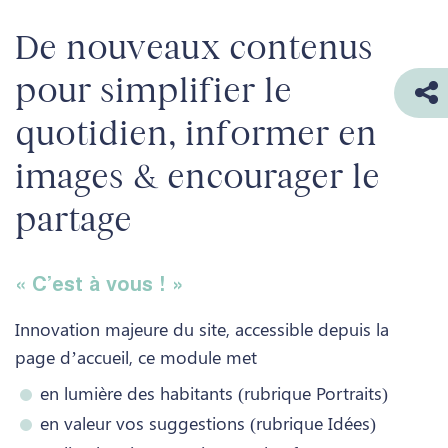
De nouveaux contenus
pour simplifier le
quotidien, informer en
images & encourager le
partage
« C’est à vous ! »
Innovation majeure du site, accessible depuis la
page d’accueil, ce module met
en lumière des habitants (rubrique Portraits)
en valeur vos suggestions (rubrique Idées)