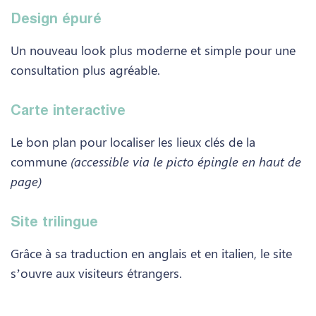
Design épuré
Un nouveau look plus moderne et simple pour une
consultation plus agréable.
Carte interactive
Le bon plan pour localiser les lieux clés de la
commune
(accessible via le picto épingle en haut de
page)
Site trilingue
Grâce à sa traduction en anglais et en italien, le site
s’ouvre aux visiteurs étrangers.