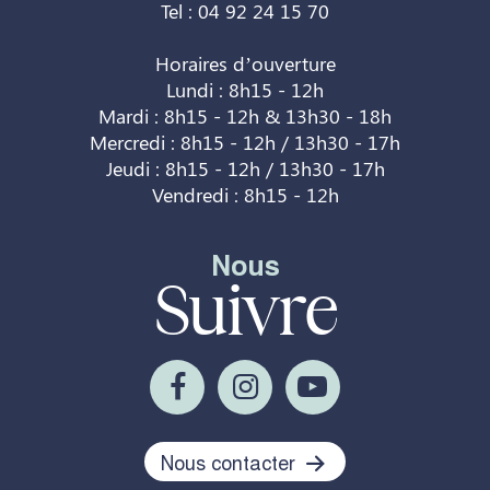
Tel : 04 92 24 15 70
Horaires d’ouverture
Lundi : 8h15 - 12h
Mardi : 8h15 - 12h & 13h30 - 18h
Mercredi : 8h15 - 12h / 13h30 - 17h
Jeudi : 8h15 - 12h / 13h30 - 17h
Vendredi : 8h15 - 12h
Nous
Suivre
Nous contacter