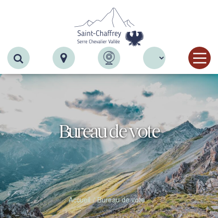
Recherche
Bureau de vote
Accueil
Bureau de vote