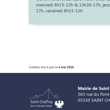
mercredi 8h15-12h & 13h30-17h, jeu
17h, vendredi 8h15-12h
Contenu mis à jour le
4 mai 2026
Mairie de Saint
563 rue du Pont-
05330 SAINT C