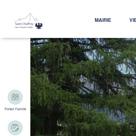
MAIRIE
VI
Portail Famille