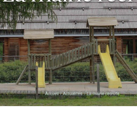
Accueil
Actualités
La mairie recrute