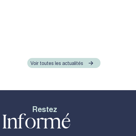
Voir toutes les actualités
Restez
Informé