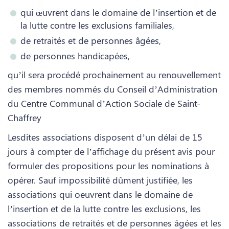
qui œuvrent dans le domaine de l’insertion et de
la lutte contre les exclusions familiales,
de retraités et de personnes âgées,
de personnes handicapées,
qu’il sera procédé prochainement au renouvellement
des membres nommés du Conseil d’Administration
du Centre Communal d’Action Sociale de Saint-
Chaffrey
Lesdites associations disposent d’un délai de 15
jours à compter de l’affichage du présent avis pour
formuler des propositions pour les nominations à
opérer. Sauf impossibilité dûment justifiée, les
associations qui oeuvrent dans le domaine de
l’insertion et de la lutte contre les exclusions, les
associations de retraités et de personnes âgées et les