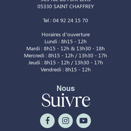
05330 SAINT CHAFFREY
Tel : 04 92 24 15 70
Horaires d’ouverture
Lundi : 8h15 - 12h
Mardi : 8h15 - 12h & 13h30 - 18h
Mercredi : 8h15 - 12h / 13h30 - 17h
Jeudi : 8h15 - 12h / 13h30 - 17h
Vendredi : 8h15 - 12h
Nous
Suivre