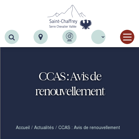
Recherche
CCAS : Avis de
renouvellement
Accueil
Actualités
CCAS : Avis de renouvellement