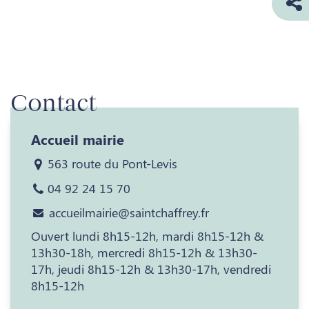
Contact
Accueil mairie
563 route du Pont-Levis
04 92 24 15 70
accueilmairie@saintchaffrey.fr
Ouvert lundi 8h15-12h, mardi 8h15-12h &
13h30-18h, mercredi 8h15-12h & 13h30-
17h, jeudi 8h15-12h & 13h30-17h, vendredi
8h15-12h