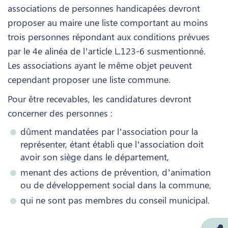
associations de personnes handicapées devront
proposer au maire une liste comportant au moins
trois personnes répondant aux conditions prévues
par le 4e alinéa de l’article L.123-6 susmentionné.
Les associations ayant le même objet peuvent
cependant proposer une liste commune.
Pour être recevables, les candidatures devront
concerner des personnes :
dûment mandatées par l’association pour la
représenter, étant établi que l’association doit
avoir son siège dans le département,
menant des actions de prévention, d’animation
ou de développement social dans la commune,
qui ne sont pas membres du conseil municipal.