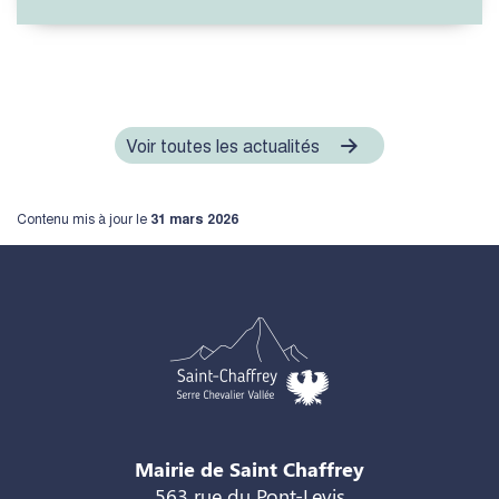
Voir toutes les actualités
Contenu mis à jour le
31 mars 2026
Mairie de Saint Chaffrey
563 rue du Pont-Levis