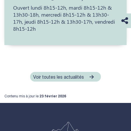
Ouvert lundi 8h15-12h, mardi 8h15-12h &
13h30-18h, mercredi 8h15-12h & 13h30-
17h, jeudi 8h15-12h & 13h30-17h, vendredi
8h15-12h
Voir toutes les actualités
Contenu mis à jour le
23 février 2026