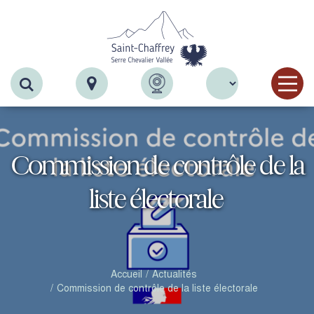
Recherche
Commission de contrôle de la
liste électorale
Accueil
Actualités
Commission de contrôle de la liste électorale