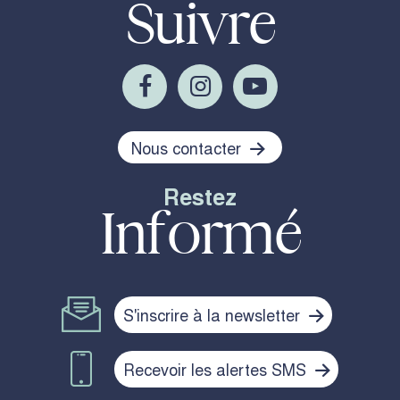
Suivre
Nous contacter
Restez
Informé
S'inscrire à la newsletter
Recevoir les alertes SMS