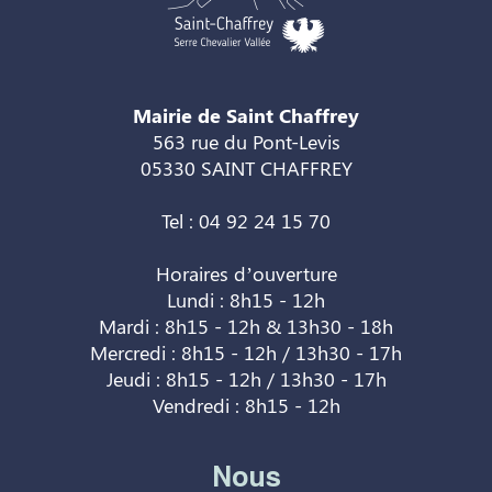
Mairie de Saint Chaffrey
563 rue du Pont-Levis
05330 SAINT CHAFFREY
Tel : 04 92 24 15 70
Horaires d’ouverture
Lundi : 8h15 - 12h
Mardi : 8h15 - 12h & 13h30 - 18h
Mercredi : 8h15 - 12h / 13h30 - 17h
Jeudi : 8h15 - 12h / 13h30 - 17h
Vendredi : 8h15 - 12h
Nous