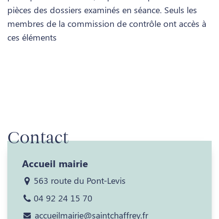
pièces des dossiers examinés en séance. Seuls les
membres de la commission de contrôle ont accès à
ces éléments
Contact
Accueil mairie
563 route du Pont-Levis
04 92 24 15 70
accueilmairie@saintchaffrey.fr