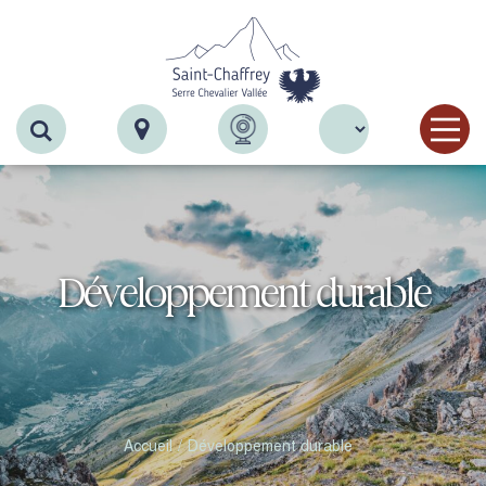
Recherche
Développement durable
Accueil
Développement durable