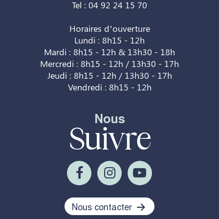
Tel : 04 92 24 15 70
Horaires d’ouverture
Lundi : 8h15 - 12h
Mardi : 8h15 - 12h & 13h30 - 18h
Mercredi : 8h15 - 12h / 13h30 - 17h
Jeudi : 8h15 - 12h / 13h30 - 17h
Vendredi : 8h15 - 12h
Nous
Suivre
Nous contacter