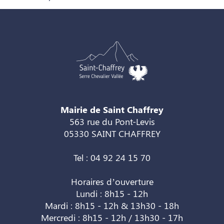
Mairie de Saint Chaffrey
563 rue du Pont-Levis
05330 SAINT CHAFFREY
Tel : 04 92 24 15 70
Horaires d’ouverture
Lundi : 8h15 - 12h
Mardi : 8h15 - 12h & 13h30 - 18h
Mercredi : 8h15 - 12h / 13h30 - 17h