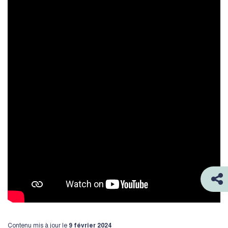
Contenu mis à jour le
9 février 2024