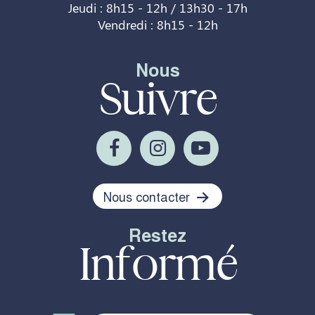
Jeudi : 8h15 - 12h / 13h30 - 17h
Vendredi : 8h15 - 12h
Nous
Suivre
Nous contacter
Restez
Informé