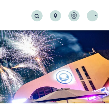
Recherche