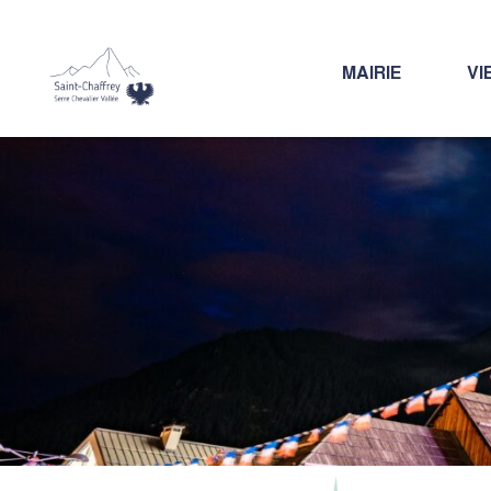
MAIRIE
VI