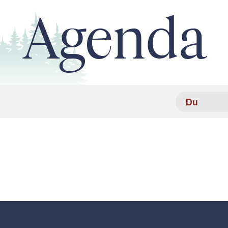
Agenda