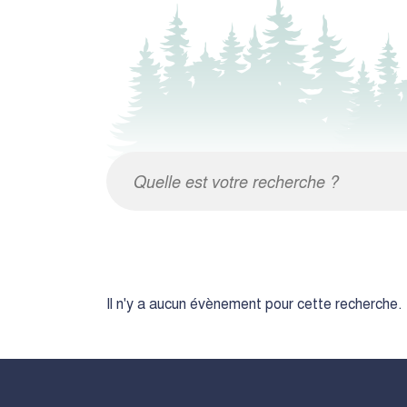
Il n'y a aucun évènement pour cette recherche.