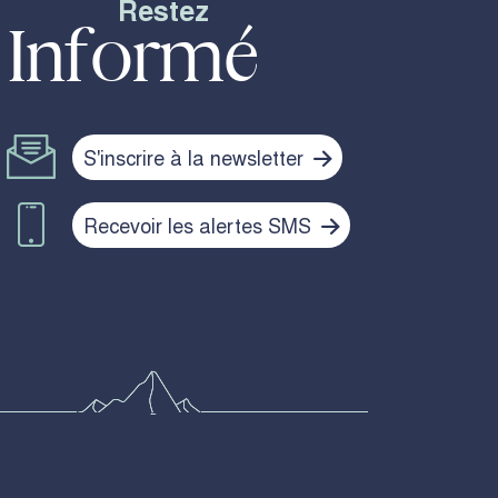
Restez
Informé
S'inscrire à la newsletter
Recevoir les alertes SMS