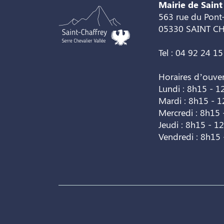
Mairie de Saint
563 rue du Pont-
05330 SAINT C
Tel : 04 92 24 15
Horaires d’ouve
Lundi : 8h15 - 1
Mardi : 8h15 - 
Mercredi : 8h15 
Jeudi : 8h15 - 1
Vendredi : 8h15 