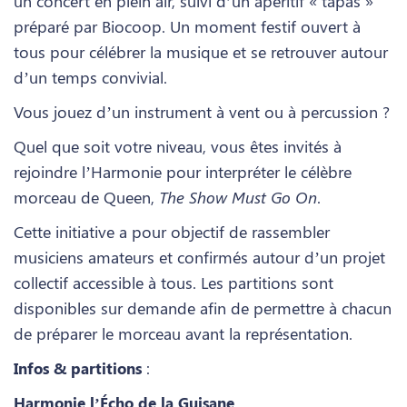
un concert en plein air, suivi d’un apéritif « tapas »
préparé par Biocoop. Un moment festif ouvert à
tous pour célébrer la musique et se retrouver autour
d’un temps convivial.
Vous jouez d’un instrument à vent ou à percussion ?
Quel que soit votre niveau, vous êtes invités à
rejoindre l’Harmonie pour interpréter le célèbre
morceau de Queen,
The Show Must Go On
.
Cette initiative a pour objectif de rassembler
musiciens amateurs et confirmés autour d’un projet
collectif accessible à tous. Les partitions sont
disponibles sur demande afin de permettre à chacun
de préparer le morceau avant la représentation.
:
Infos & partitions
Harmonie l’Écho de la Guisane