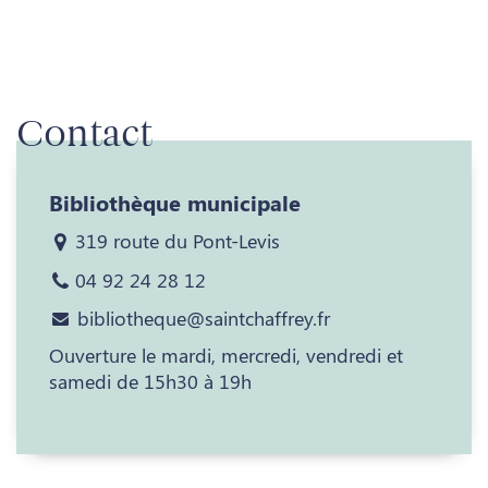
Contact
Bibliothèque municipale
319 route du Pont-Levis
04 92 24 28 12
bibliotheque@saintchaffrey.fr
Ouverture le mardi, mercredi, vendredi et
samedi de 15h30 à 19h