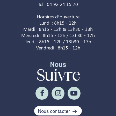
Tel : 04 92 24 15 70
Horaires d’ouverture
Lundi : 8h15 - 12h
Mardi : 8h15 - 12h & 13h30 - 18h
Mercredi : 8h15 - 12h / 13h30 - 17h
Jeudi : 8h15 - 12h / 13h30 - 17h
Vendredi : 8h15 - 12h
Nous
Suivre
Nous contacter