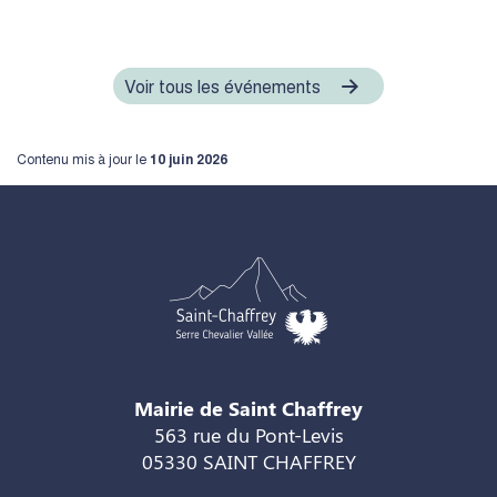
Voir tous les événements
Contenu mis à jour le
10 juin 2026
Mairie de Saint Chaffrey
563 rue du Pont-Levis
05330 SAINT CHAFFREY