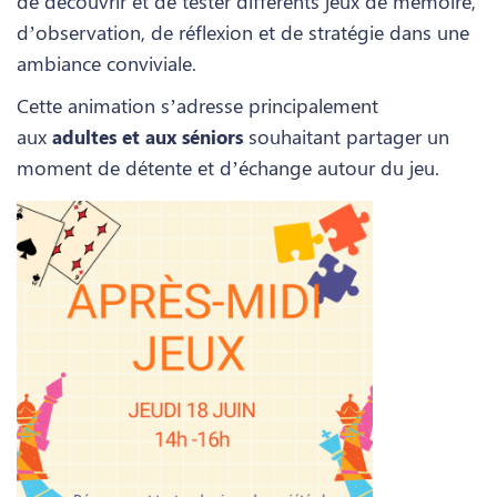
de découvrir et de tester différents jeux de mémoire,
d’observation, de réflexion et de stratégie dans une
ambiance conviviale.
Cette animation s’adresse principalement
aux
souhaitant partager un
adultes et aux séniors
moment de détente et d’échange autour du jeu.