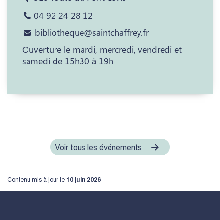
04 92 24 28 12
bibliotheque@saintchaffrey.fr
Ouverture le mardi, mercredi, vendredi et
samedi de 15h30 à 19h
Voir tous les événements
Contenu mis à jour le
10 juin 2026