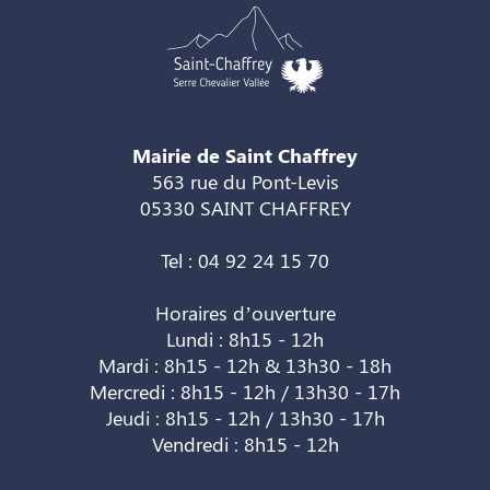
Mairie de Saint Chaffrey
563 rue du Pont-Levis
05330 SAINT CHAFFREY
Tel : 04 92 24 15 70
Horaires d’ouverture
Lundi : 8h15 - 12h
Mardi : 8h15 - 12h & 13h30 - 18h
Mercredi : 8h15 - 12h / 13h30 - 17h
Jeudi : 8h15 - 12h / 13h30 - 17h
Vendredi : 8h15 - 12h