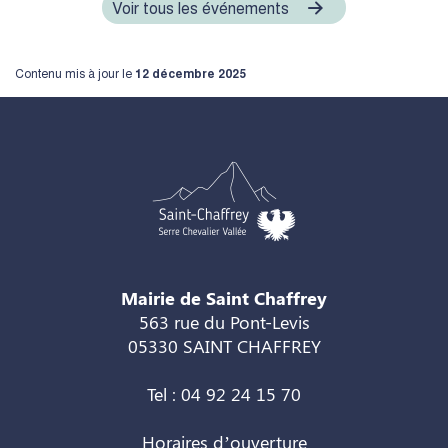
Voir tous les événements
Contenu mis à jour le
12 décembre 2025
Mairie de Saint Chaffrey
563 rue du Pont-Levis
05330 SAINT CHAFFREY
Tel : 04 92 24 15 70
Horaires d’ouverture