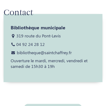
Contact
Bibliothèque municipale
319 route du Pont-Levis
04 92 24 28 12
bibliotheque@saintchaffrey.fr
Ouverture le mardi, mercredi, vendredi et
samedi de 15h30 à 19h