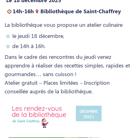
Le 18 décembre 2025
14h-16h
Bibliothèque de Saint-Chaffrey
La bibliothèque vous propose un atelier culinaire
le jeudi 18 décembre,
de 14h à 16h.
Dans le cadre des rencontres du jeudi venez
apprendre à réaliser des recettes simples, rapides et
gourmandes… sans cuisson !
Atelier gratuit – Places limitées – Inscription
conseillée auprès de la bibliothèque.