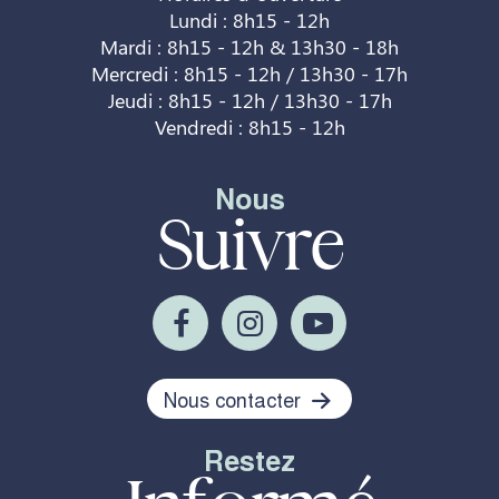
Lundi : 8h15 - 12h
Mardi : 8h15 - 12h & 13h30 - 18h
Mercredi : 8h15 - 12h / 13h30 - 17h
Jeudi : 8h15 - 12h / 13h30 - 17h
Vendredi : 8h15 - 12h
Nous
Suivre
Nous contacter
Restez