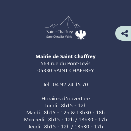
Mairie de Saint Chaffrey
563 rue du Pont-Levis
05330 SAINT CHAFFREY
Tel : 04 92 24 15 70
Horaires d’ouverture
Lundi : 8h15 - 12h
Mardi : 8h15 - 12h & 13h30 - 18h
Mercredi : 8h15 - 12h / 13h30 - 17h
Jeudi : 8h15 - 12h / 13h30 - 17h