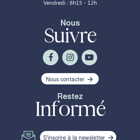
Vendredi : 8h15 - 12h
Nous
Suivre
Nous contacter
Restez
Informé
S'inscrire à la newsletter