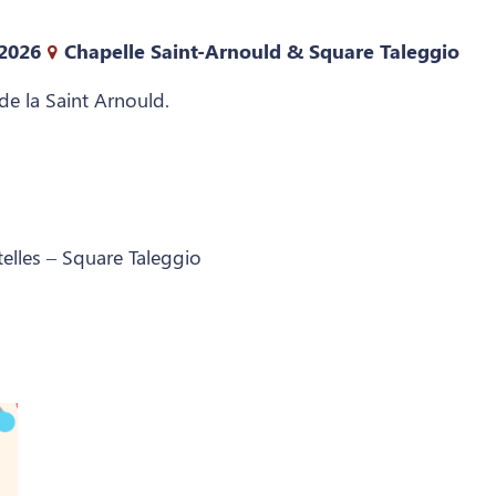
 2026
Chapelle Saint-Arnould & Square Taleggio
de la Saint Arnould.
telles – Square Taleggio