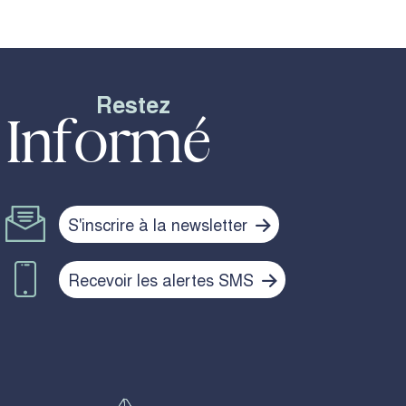
Restez
Informé
S'inscrire à la newsletter
Recevoir les alertes SMS