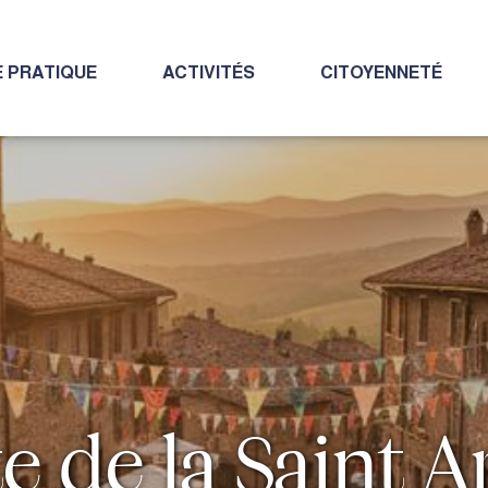
E PRATIQUE
ACTIVITÉS
CITOYENNETÉ
e de la Saint 