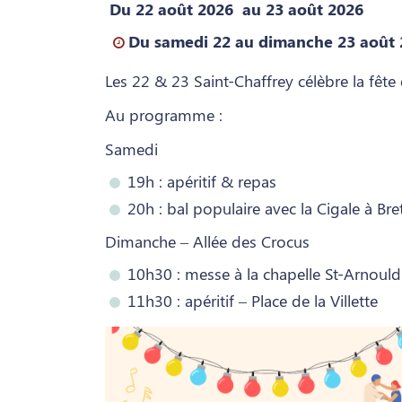
Du 22 août 2026
au 23 août 2026
Du samedi 22 au dimanche 23 août
Les 22 & 23 Saint-Chaffrey célèbre la fête 
Au programme :
Samedi
19h : apéritif & repas
20h : bal populaire avec la Cigale à Bre
Dimanche – Allée des Crocus
10h30 : messe à la chapelle St-Arnould
11h30 : apéritif – Place de la Villette