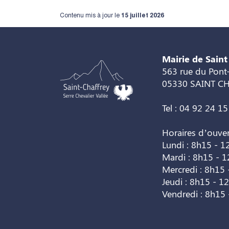
Contenu mis à jour le
15 juillet 2026
Mairie de Saint
563 rue du Pont-
05330 SAINT C
Tel : 04 92 24 15
Horaires d’ouve
Lundi : 8h15 - 1
Mardi : 8h15 - 
Mercredi : 8h15 
Jeudi : 8h15 - 1
Vendredi : 8h15 