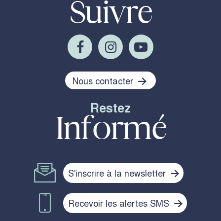
Suivre
Nous contacter
Restez
Informé
S'inscrire à la newsletter
Recevoir les alertes SMS