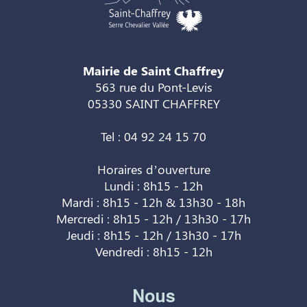
Mairie de Saint Chaffrey
563 rue du Pont-Levis
05330 SAINT CHAFFREY
Tel : 04 92 24 15 70
Horaires d’ouverture
Lundi : 8h15 - 12h
Mardi : 8h15 - 12h & 13h30 - 18h
Mercredi : 8h15 - 12h / 13h30 - 17h
Jeudi : 8h15 - 12h / 13h30 - 17h
Vendredi : 8h15 - 12h
Nous