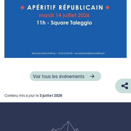
Voir tous les événements
Contenu mis à jour le
3 juillet 2026