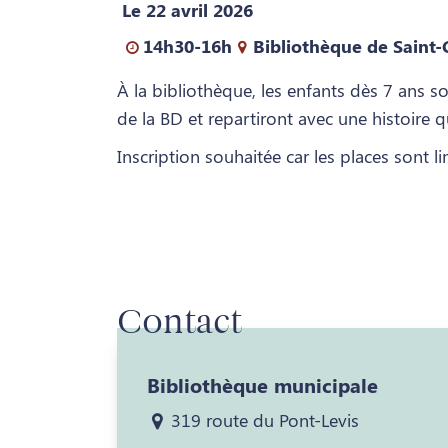
Le 22 avril 2026
14h30-16h
Bibliothèque de Saint-
À la bibliothèque, les enfants dès 7 ans s
de la BD et repartiront avec une histoire q
Inscription souhaitée car les places sont
Contact
Bibliothèque municipale
319 route du Pont-Levis