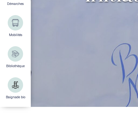
Démarches
Mobilités
Bibliothèque
Baignade bio