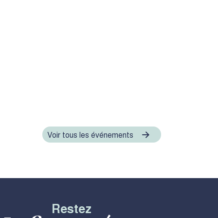
Voir tous les événements
Restez