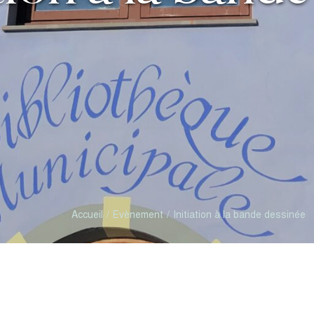
Accueil
Evènement
Initiation à la bande dessinée