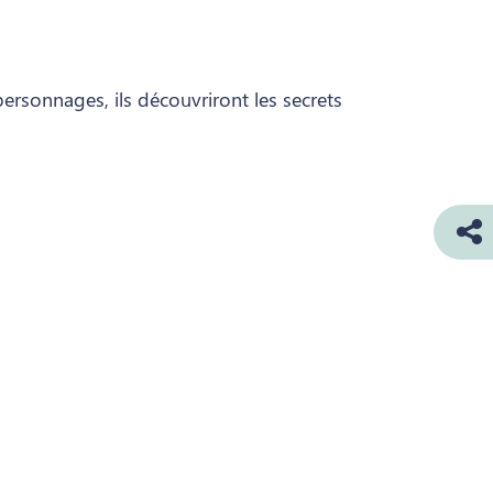
personnages, ils découvriront les secrets