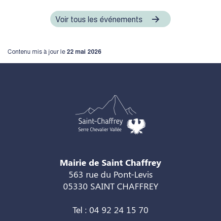
Voir tous les événements
Contenu mis à jour le
22 mai 2026
Mairie de Saint Chaffrey
563 rue du Pont-Levis
05330 SAINT CHAFFREY
Tel : 04 92 24 15 70