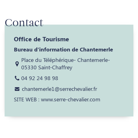
Contact
Office de Tourisme
Bureau d'information de Chantemerle
Place du Téléphérique- Chantemerle-
05330 Saint-Chaffrey
04 92 24 98 98
chantemerle1@serrechevalier.fr
SITE WEB : www.serre-chevalier.com