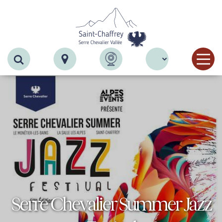
Recherche
Serre Chevalier Summer Jazz