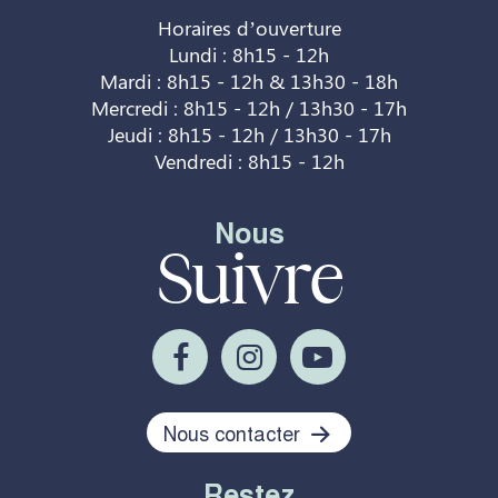
Horaires d’ouverture
Lundi : 8h15 - 12h
Mardi : 8h15 - 12h & 13h30 - 18h
Mercredi : 8h15 - 12h / 13h30 - 17h
Jeudi : 8h15 - 12h / 13h30 - 17h
Vendredi : 8h15 - 12h
Nous
Suivre
Nous contacter
Restez