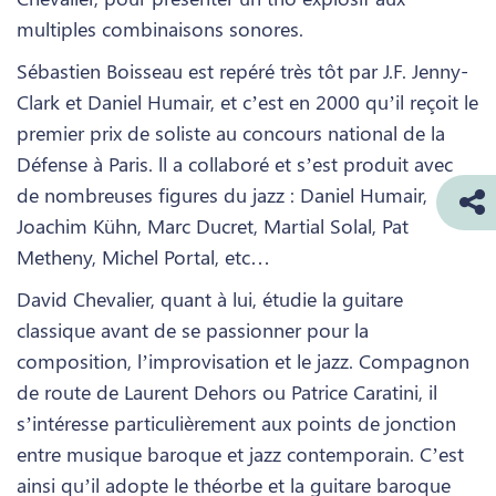
multiples combinaisons sonores.
Sébastien Boisseau est repéré très tôt par J.F. Jenny-
Clark et Daniel Humair, et c’est en 2000 qu’il reçoit le
premier prix de soliste au concours national de la
Défense à Paris. ll a collaboré et s’est produit avec
de nombreuses figures du jazz : Daniel Humair,
Joachim Kühn, Marc Ducret, Martial Solal, Pat
Metheny, Michel Portal, etc…
David Chevalier, quant à lui, étudie la guitare
classique avant de se passionner pour la
composition, l’improvisation et le jazz. Compagnon
de route de Laurent Dehors ou Patrice Caratini, il
s’intéresse particulièrement aux points de jonction
entre musique baroque et jazz contemporain. C’est
ainsi qu’il adopte le théorbe et la guitare baroque