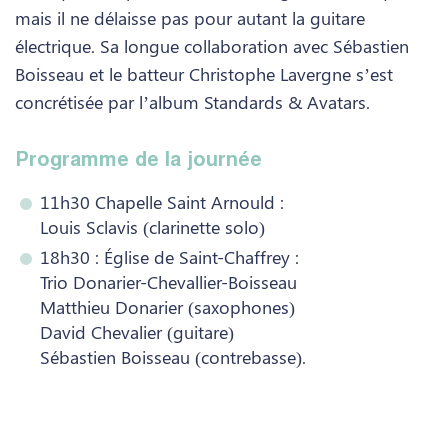
mais il ne délaisse pas pour autant la guitare
électrique. Sa longue collaboration avec Sébastien
Boisseau et le batteur Christophe Lavergne s’est
concrétisée par l’album Standards & Avatars.
Programme de la journée
11h30 Chapelle Saint Arnould :
Louis Sclavis (clarinette solo)
18h30 : Église de Saint-Chaffrey :
Trio Donarier-Chevallier-Boisseau
Matthieu Donarier (saxophones)
David Chevalier (guitare)
Sébastien Boisseau (contrebasse).