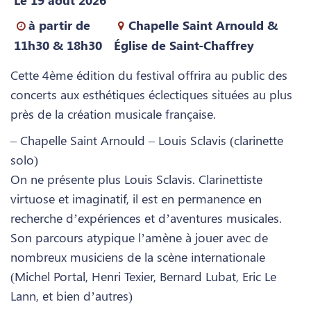
Le 19 août 2026
à partir de
Chapelle Saint Arnould &
11h30 & 18h30
Église de Saint-Chaffrey
Cette 4ème édition du festival offrira au public des
concerts aux esthétiques éclectiques situées au plus
près de la création musicale française.
– Chapelle Saint Arnould – Louis Sclavis (clarinette
solo)
On ne présente plus Louis Sclavis. Clarinettiste
virtuose et imaginatif, il est en permanence en
recherche d’expériences et d’aventures musicales.
Son parcours atypique l’amène à jouer avec de
nombreux musiciens de la scène internationale
(Michel Portal, Henri Texier, Bernard Lubat, Eric Le
Lann, et bien d’autres)