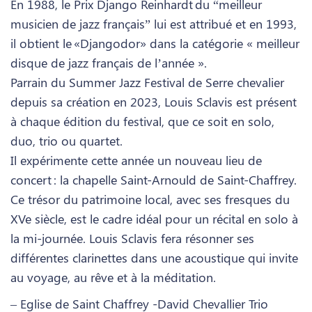
En 1988, le Prix Django Reinhardt du “meilleur
musicien de jazz français” lui est attribué et en 1993,
il obtient le «Djangodor» dans la catégorie « meilleur
disque de jazz français de l’année ».
Parrain du Summer Jazz Festival de Serre chevalier
depuis sa création en 2023, Louis Sclavis est présent
à chaque édition du festival, que ce soit en solo,
duo, trio ou quartet.
Il expérimente cette année un nouveau lieu de
concert : la chapelle Saint-Arnould de Saint-Chaffrey.
Ce trésor du patrimoine local, avec ses fresques du
XVe siècle, est le cadre idéal pour un récital en solo à
la mi-journée. Louis Sclavis fera résonner ses
différentes clarinettes dans une acoustique qui invite
au voyage, au rêve et à la méditation.
– Eglise de Saint Chaffrey -David Chevallier Trio