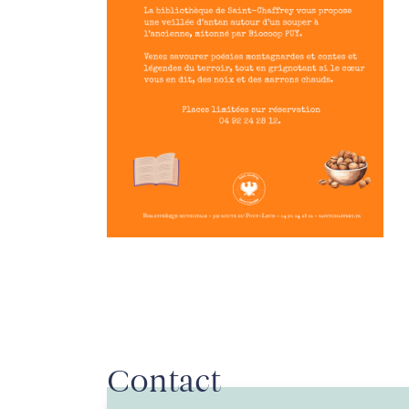
Contact