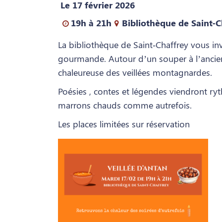
Le 17 février 2026
19h à 21h
Bibliothèque de Saint-C
La bibliothèque de Saint‑Chaffrey vous inv
gourmande. Autour d’un souper à
l’anci
chaleureuse des veillées montagnardes.
Poésies , contes et légendes viendront ryt
marrons chauds comme autrefois.
Les places limitées sur réservation