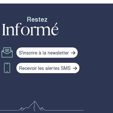
Restez
Informé
S'inscrire à la newsletter
Recevoir les alertes SMS