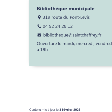
Bibliothèque municipale
319 route du Pont-Levis
04 92 24 28 12
bibliotheque@saintchaffrey.fr
Ouverture le mardi, mercredi, vendre
à 19h
Contenu mis à jour le
3 février 2026