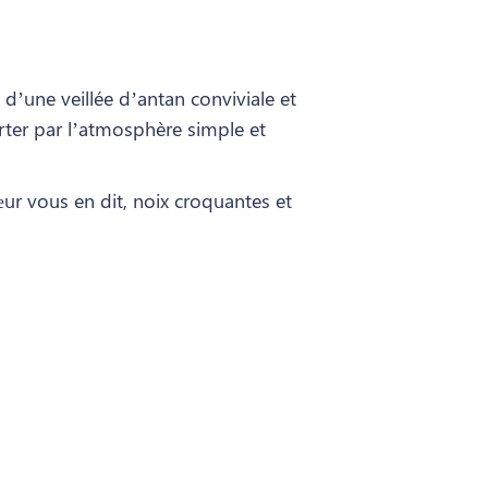
 d’une veillée d’antan conviviale et
rter par l’atmosphère simple et
œur vous en dit, noix croquantes et