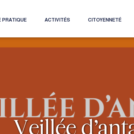
E PRATIQUE
ACTIVITÉS
CITOYENNETÉ
Veillée d’ant