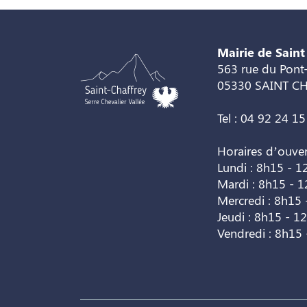
Mairie de Saint
563 rue du Pont-
05330 SAINT C
Tel : 04 92 24 15
Horaires d’ouve
Lundi : 8h15 - 1
Mardi : 8h15 - 
Mercredi : 8h15 
Jeudi : 8h15 - 1
Vendredi : 8h15 