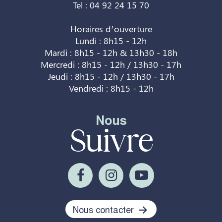
Tel : 04 92 24 15 70
Horaires d’ouverture
Lundi : 8h15 - 12h
Mardi : 8h15 - 12h & 13h30 - 18h
Mercredi : 8h15 - 12h / 13h30 - 17h
Jeudi : 8h15 - 12h / 13h30 - 17h
Vendredi : 8h15 - 12h
Nous
Suivre
Nous contacter