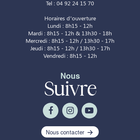
Tel : 04 92 24 15 70
Horaires d’ouverture
Lundi : 8h15 - 12h
Mardi : 8h15 - 12h & 13h30 - 18h
Mercredi : 8h15 - 12h / 13h30 - 17h
Jeudi : 8h15 - 12h / 13h30 - 17h
Vendredi : 8h15 - 12h
Nous
Suivre
Nous contacter