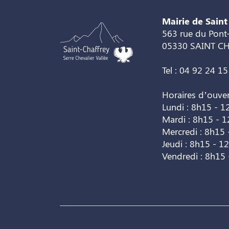
Mairie de Saint
563 rue du Pont-
05330 SAINT C
Tel : 04 92 24 15
Horaires d’ouve
Lundi : 8h15 - 1
Mardi : 8h15 - 
Mercredi : 8h15 
Jeudi : 8h15 - 1
Vendredi : 8h15 