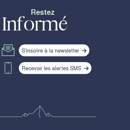
Restez
Informé
S'inscrire à la newsletter
Recevoir les alertes SMS