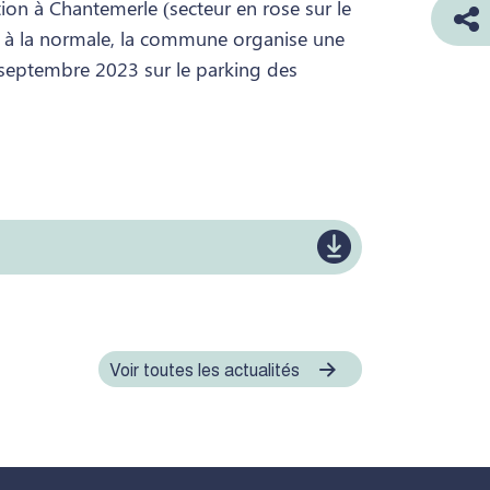
on à Chantemerle (secteur en rose sur le
ur à la normale, la commune organise une
 septembre 2023 sur le parking des
Voir toutes les actualités