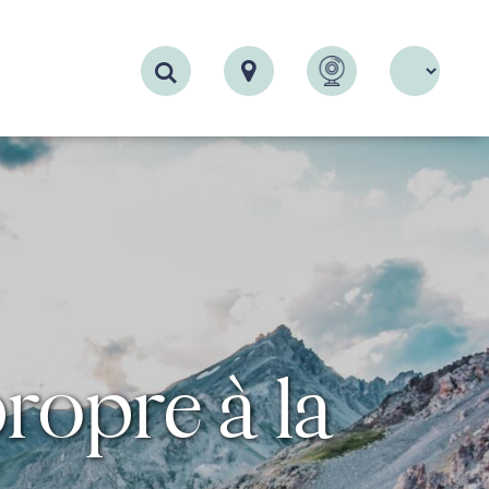
Recherche
ropre à la