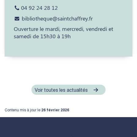
04 92 24 28 12
bibliotheque@saintchaffrey.fr
Ouverture le mardi, mercredi, vendredi et
samedi de 15h30 à 19h
Voir toutes les actualités
Contenu mis à jour le
26 février 2026