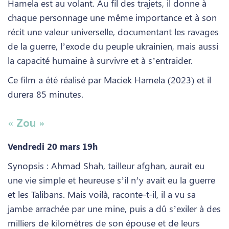
Hamela est au volant. Au fil des trajets, il donne à
chaque personnage une même importance et à son
récit une valeur universelle, documentant les ravages
de la guerre, l’exode du peuple ukrainien, mais aussi
la capacité humaine à survivre et à s’entraider.
Ce film a été réalisé par Maciek Hamela (2023) et il
durera 85 minutes.
« Zou »
Vendredi 20 mars 19h
Synopsis : Ahmad Shah, tailleur afghan, aurait eu
une vie simple et heureuse s’il n’y avait eu la guerre
et les Talibans. Mais voilà, raconte-t-il, il a vu sa
jambe arrachée par une mine, puis a dû s’exiler à des
milliers de kilomètres de son épouse et de leurs