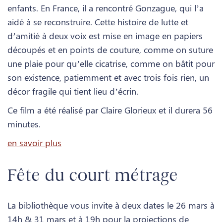
enfants. En France, il a rencontré Gonzague, qui l’a
aidé à se reconstruire. Cette histoire de lutte et
d’amitié à deux voix est mise en image en papiers
découpés et en points de couture, comme on suture
une plaie pour qu’elle cicatrise, comme on bâtit pour
son existence, patiemment et avec trois fois rien, un
décor fragile qui tient lieu d’écrin.
Ce film a été réalisé par Claire Glorieux et il durera 56
minutes.
en savoir plus
Fête du court métrage
La bibliothèque vous invite à deux dates le 26 mars à
14h & 31 mars et à 19h pour la projections de