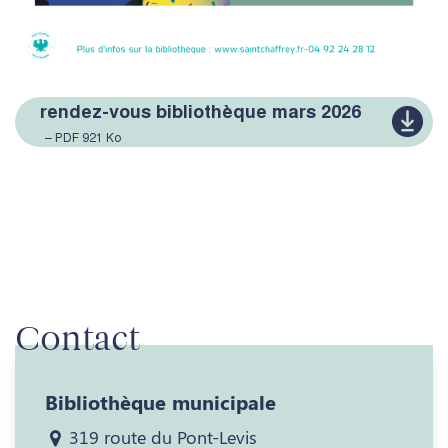
rendez-vous bibliothèque mars 2026
– PDF 921 Ko
Contact
Bibliothèque municipale
319 route du Pont-Levis