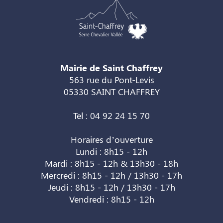
Mairie de Saint Chaffrey
563 rue du Pont-Levis
05330 SAINT CHAFFREY
Tel : 04 92 24 15 70
Horaires d’ouverture
Lundi : 8h15 - 12h
Mardi : 8h15 - 12h & 13h30 - 18h
Mercredi : 8h15 - 12h / 13h30 - 17h
Jeudi : 8h15 - 12h / 13h30 - 17h
Vendredi : 8h15 - 12h