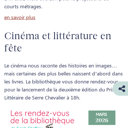
courts métrages.
en savoir plus
Cinéma et littérature en
fête
Le cinéma nous raconte des histoires en images…
mais certaines des plus belles naissent d’abord dans
les livres. La bibliothèque vous donne rendez-vous
pour le lancement de la deuxième édition du Prix
Littéraire de Serre Chevalier à 18h.