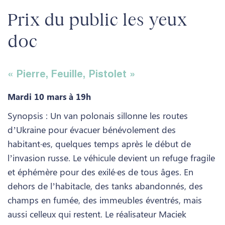
Prix du public les yeux
doc
« Pierre, Feuille, Pistolet »
Mardi 10 mars à 19h
Synopsis : Un van polonais sillonne les routes
d’Ukraine pour évacuer bénévolement des
habitant·es, quelques temps après le début de
l’invasion russe. Le véhicule devient un refuge fragile
et éphémère pour des exilé·es de tous âges. En
dehors de l’habitacle, des tanks abandonnés, des
champs en fumée, des immeubles éventrés, mais
aussi celleux qui restent. Le réalisateur Maciek