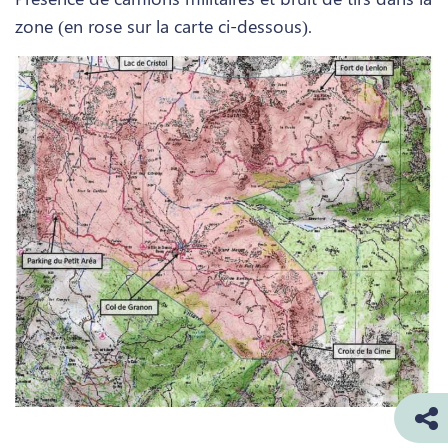
zone (en rose sur la carte ci-dessous).