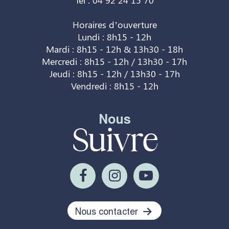
Horaires d’ouverture
Lundi : 8h15 - 12h
Mardi : 8h15 - 12h & 13h30 - 18h
Mercredi : 8h15 - 12h / 13h30 - 17h
Jeudi : 8h15 - 12h / 13h30 - 17h
Vendredi : 8h15 - 12h
Nous
Suivre
Nous contacter