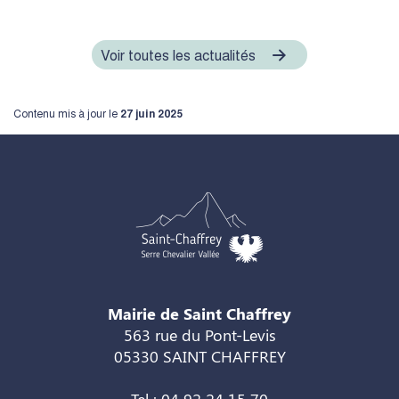
Voir toutes les actualités
Contenu mis à jour le
27 juin 2025
Mairie de Saint Chaffrey
563 rue du Pont-Levis
05330 SAINT CHAFFREY
Tel : 04 92 24 15 70