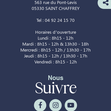
563 rue du Pont-Levis
05330 SAINT CHAFFREY
Tel : 04 92 24 15 70
Horaires d’ouverture
Lundi : 8h15 - 12h
Mardi : 8h15 - 12h & 13h30 - 18h
Mercredi : 8h15 - 12h / 13h30 - 17h
Jeudi : 8h15 - 12h / 13h30 - 17h
Vendredi : 8h15 - 12h
Nous
Suivre