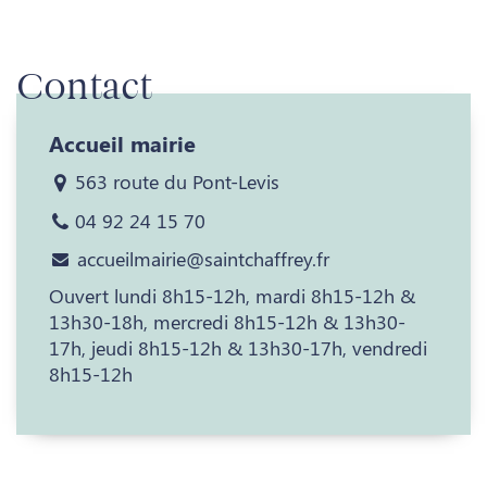
Contact
Accueil mairie
563 route du Pont-Levis
04 92 24 15 70
accueilmairie@saintchaffrey.fr
Ouvert lundi 8h15-12h, mardi 8h15-12h &
13h30-18h, mercredi 8h15-12h & 13h30-
17h, jeudi 8h15-12h & 13h30-17h, vendredi
8h15-12h