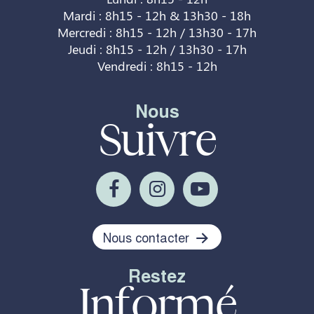
Mardi : 8h15 - 12h & 13h30 - 18h
Mercredi : 8h15 - 12h / 13h30 - 17h
Jeudi : 8h15 - 12h / 13h30 - 17h
Vendredi : 8h15 - 12h
Nous
Suivre
Nous contacter
Restez
Informé