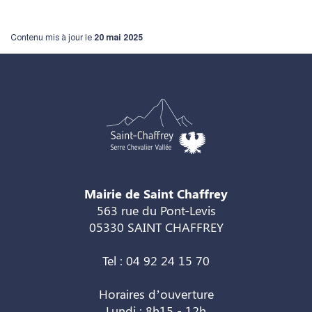
Contenu mis à jour le
20 mai 2025
Mairie de Saint Chaffrey
563 rue du Pont-Levis
05330 SAINT CHAFFREY
Tel : 04 92 24 15 70
Horaires d’ouverture
Lundi : 8h15 - 12h