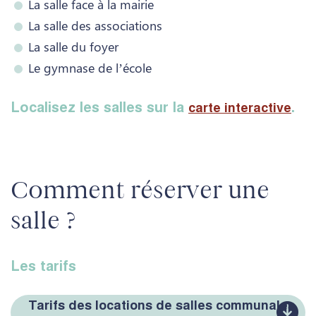
La salle face à la mairie
La salle des associations
La salle du foyer
Le gymnase de l’école
Localisez les salles sur la
.
carte interactive
Comment réserver une
salle ?
Les tarifs
Tarifs des locations de salles communales