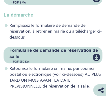
– PDF 3 Mo
La démarche
Remplissez le formulaire de demande de
réservation, à retirer en mairie ou à télécharger ci-
dessous
Formulaire de demande de réservation de
salle
– PDF 250 Ko
Retournez le formulaire en mairie, par courrier
postal ou électronique (voir ci-dessous) AU PLUS
TARD UN MOIS AVANT LA DATE
PREVISIONNELLE de réservation de la salle.