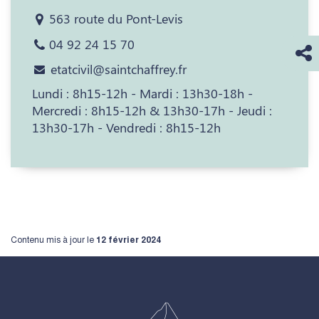
563 route du Pont-Levis
04 92 24 15 70
etatcivil@saintchaffrey.fr
Lundi : 8h15-12h - Mardi : 13h30-18h -
Mercredi : 8h15-12h & 13h30-17h - Jeudi :
13h30-17h - Vendredi : 8h15-12h
Contenu mis à jour le
12 février 2024