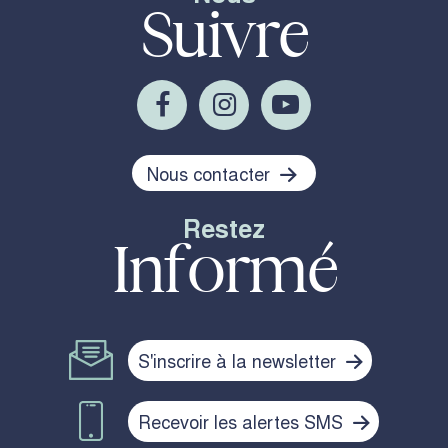
Suivre
Nous contacter
Restez
Informé
S'inscrire à la newsletter
Recevoir les alertes SMS