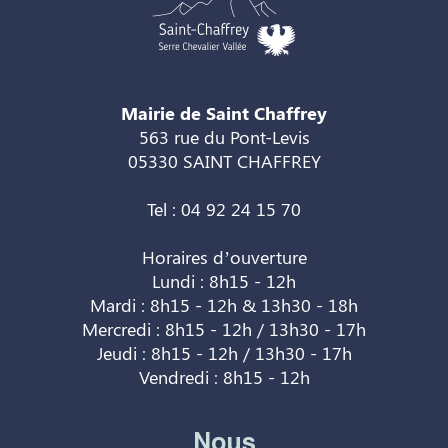
Mairie de Saint Chaffrey
563 rue du Pont-Levis
05330 SAINT CHAFFREY
Tel : 04 92 24 15 70
Horaires d’ouverture
Lundi : 8h15 - 12h
Mardi : 8h15 - 12h & 13h30 - 18h
Mercredi : 8h15 - 12h / 13h30 - 17h
Jeudi : 8h15 - 12h / 13h30 - 17h
Vendredi : 8h15 - 12h
Nous