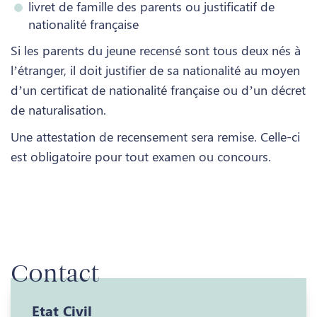
livret de famille des parents ou justificatif de
nationalité française
Si les parents du jeune recensé sont tous deux nés à
l’étranger, il doit justifier de sa nationalité au moyen
d’un certificat de nationalité française ou d’un décret
de naturalisation.
Une attestation de recensement sera remise. Celle-ci
est obligatoire pour tout examen ou concours.
Contact
Etat Civil