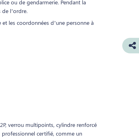
olice ou de gendarmerie. Pendant la
 de l’ordre.
ce et les coordonnées d’une personne à
2P, verrou multipoints, cylindre renforcé
un professionnel certifié, comme un