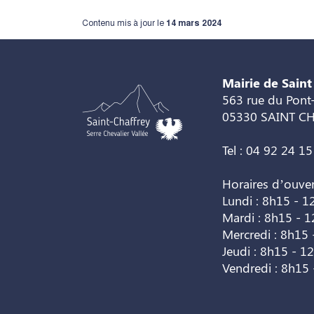
Contenu mis à jour le
14 mars 2024
Mairie de Saint
563 rue du Pont-
05330 SAINT C
Tel : 04 92 24 15
Horaires d’ouve
Lundi : 8h15 - 1
Mardi : 8h15 - 
Mercredi : 8h15 
Jeudi : 8h15 - 1
Vendredi : 8h15 