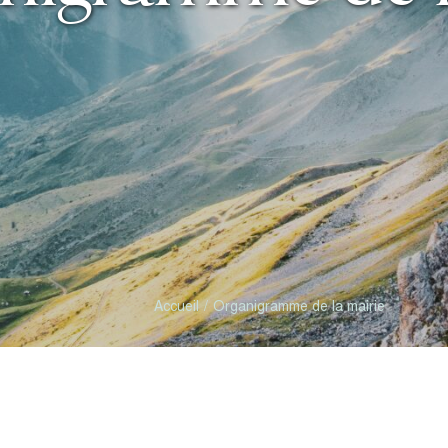
Accueil
Organigramme de la mairie