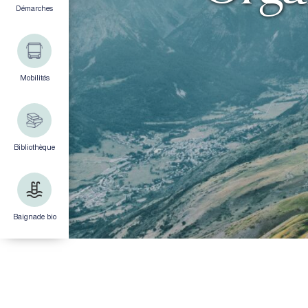
Démarches
Mobilités
Bibliothèque
Baignade bio