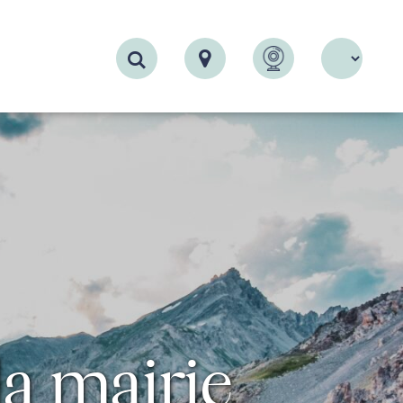
Recherche
a mairie