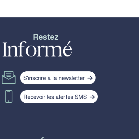
Restez
Informé
S'inscrire à la newsletter
Recevoir les alertes SMS