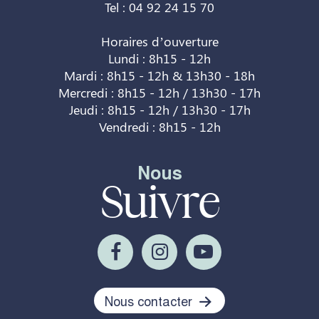
Tel : 04 92 24 15 70
Horaires d’ouverture
Lundi : 8h15 - 12h
Mardi : 8h15 - 12h & 13h30 - 18h
Mercredi : 8h15 - 12h / 13h30 - 17h
Jeudi : 8h15 - 12h / 13h30 - 17h
Vendredi : 8h15 - 12h
Nous
Suivre
Nous contacter