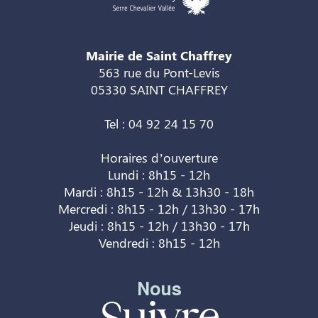
Mairie de Saint Chaffrey
563 rue du Pont-Levis
05330 SAINT CHAFFREY
Tel : 04 92 24 15 70
Horaires d’ouverture
Lundi : 8h15 - 12h
Mardi : 8h15 - 12h & 13h30 - 18h
Mercredi : 8h15 - 12h / 13h30 - 17h
Jeudi : 8h15 - 12h / 13h30 - 17h
Vendredi : 8h15 - 12h
Nous
Suivre