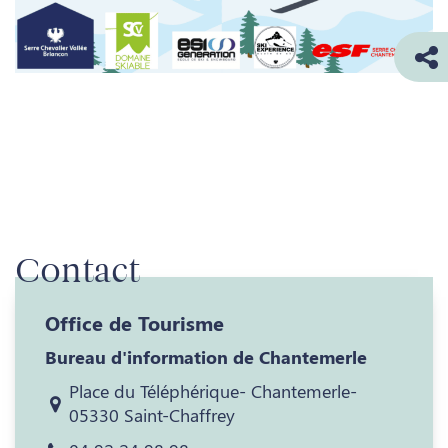
Contact
Office de Tourisme
Bureau d'information de Chantemerle
Place du Téléphérique- Chantemerle-
05330 Saint-Chaffrey