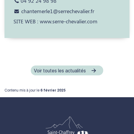
04 92 24 98 98
chantemerle1@serrechevalier.fr
SITE WEB : www.serre-chevalier.com
Voir toutes les actualités
Contenu mis à jour le
6 février 2025