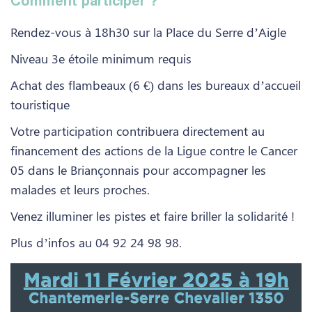
Rendez-vous à 18h30 sur la Place du Serre d’Aigle
Niveau 3e étoile minimum requis
Achat des flambeaux (6 €) dans les bureaux d’accueil
touristique
Votre participation contribuera directement au
financement des actions de la Ligue contre le Cancer
05 dans le Briançonnais pour accompagner les
malades et leurs proches.
Venez illuminer les pistes et faire briller la solidarité !
Plus d’infos au 04 92 24 98 98.