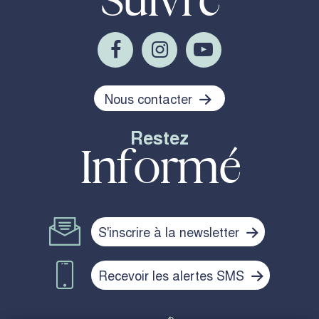
Nous contacter
Restez
Informé
S'inscrire à la newsletter
Recevoir les alertes SMS