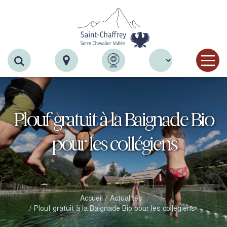
Recherche
Plouf gratuit à la Baignade Bio
pour les collégiens
Accueil
Actualités
Plouf gratuit à la Baignade Bio pour les collégiens