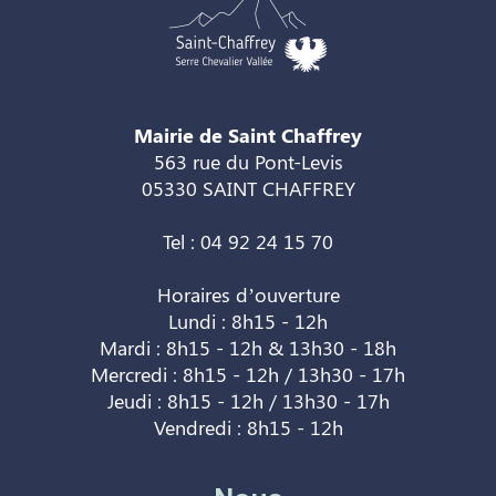
Mairie de Saint Chaffrey
563 rue du Pont-Levis
05330 SAINT CHAFFREY
Tel : 04 92 24 15 70
Horaires d’ouverture
Lundi : 8h15 - 12h
Mardi : 8h15 - 12h & 13h30 - 18h
Mercredi : 8h15 - 12h / 13h30 - 17h
Jeudi : 8h15 - 12h / 13h30 - 17h
Vendredi : 8h15 - 12h