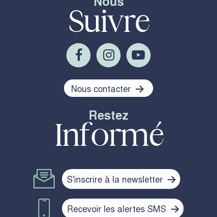
Nous
Suivre
Nous contacter
Restez
Informé
S'inscrire à la newsletter
Recevoir les alertes SMS