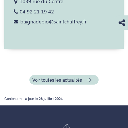
1039 rue du Centre
04 92 21 19 42
baignadebio@saintchaffrey.fr
Voir toutes les actualités
Contenu mis à jour le
26 juillet 2024