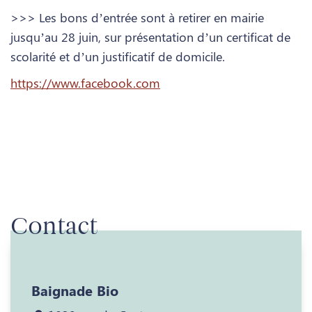
>>> Les bons d’entrée sont à retirer en mairie
jusqu’au 28 juin, sur présentation d’un certificat de
scolarité et d’un justificatif de domicile.
https://www.facebook.com
Contact
Baignade Bio